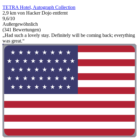
TETRA Hotel, Autograph Collection
2,9 km von Hacker Dojo entfernt
9,6/10
Außergewöhnlich
(341 Bewertungen)
„Had such a lovely stay. Definitely will be coming back; everything
was great.“