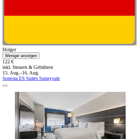
Holger
Weniger anzeigen
122 €
inkl. Steuern & Gebühren
15. Aug.–16. Aug.
Sonesta ES Suites Sunnyvale