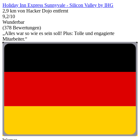
Holiday Inn Express Sunnyvale - Silicon Valley by IHG
2,9 km von Hacker Dojo entfernt
9,2/10
Wunderbar
(378 Bewertungen)
„Alles war so wie es sein soll! Plus: Tolle und engagierte
Mitarbeiter.“