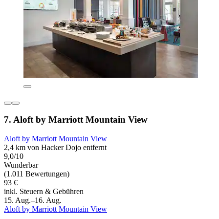
7. Aloft by Marriott Mountain View
Aloft by Marriott Mountain View
2,4 km von Hacker Dojo entfernt
9,0/10
Wunderbar
(1.011 Bewertungen)
93 €
inkl. Steuern & Gebühren
15. Aug.–16. Aug.
Aloft by Marriott Mountain View