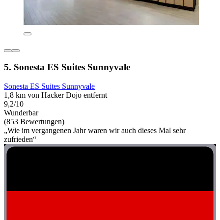
5. Sonesta ES Suites Sunnyvale
Sonesta ES Suites Sunnyvale
1,8 km von Hacker Dojo entfernt
9,2/10
Wunderbar
(853 Bewertungen)
„Wie im vergangenen Jahr waren wir auch dieses Mal sehr
zufrieden“