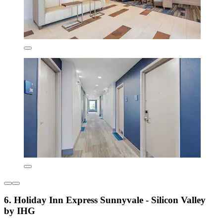
6. Holiday Inn Express Sunnyvale - Silicon Valley
by IHG