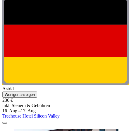
Astrid
Weniger anzeigen
236 €
inkl. Steuern & Gebühren
16. Aug.–17. Aug.
Treehouse Hotel Silicon Valley