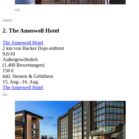
2. The Ameswell Hotel
The Ameswell Hotel
2 km von Hacker Dojo entfernt
9,6/10
Außergewöhnlich
(1.400 Bewertungen)
156 €
inkl. Steuern & Gebühren
15. Aug.–16. Aug.
The Ameswell Hotel