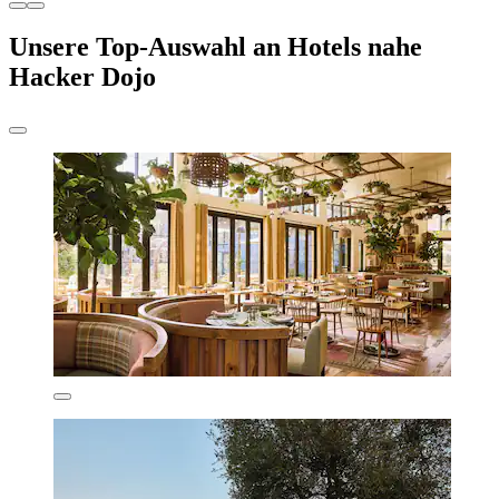
Unsere Top-Auswahl an Hotels nahe
Hacker Dojo