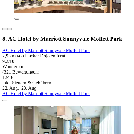
8. AC Hotel by Marriott Sunnyvale Moffett Park
AC Hotel by Marriott Sunnyvale Moffett Park
2,9 km von Hacker Dojo entfernt
9,2/10
Wunderbar
(321 Bewertungen)
124 €
inkl. Steuern & Gebühren
22. Aug.–23. Aug.
AC Hotel by Marriott Sunnyvale Moffett Park