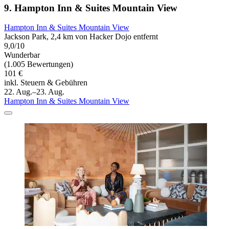
9. Hampton Inn & Suites Mountain View
Hampton Inn & Suites Mountain View
Jackson Park, 2,4 km von Hacker Dojo entfernt
9,0/10
Wunderbar
(1.005 Bewertungen)
101 €
inkl. Steuern & Gebühren
22. Aug.–23. Aug.
Hampton Inn & Suites Mountain View