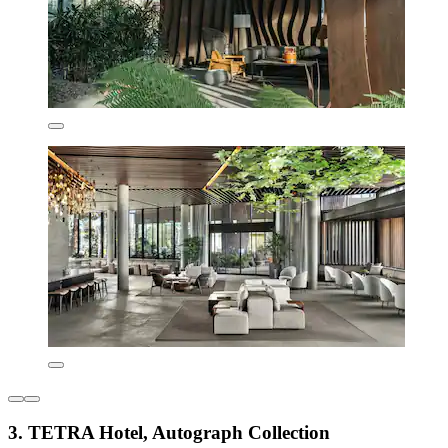
3. TETRA Hotel, Autograph Collection