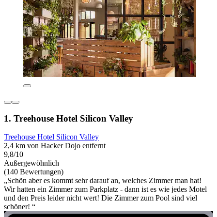
1. Treehouse Hotel Silicon Valley
Treehouse Hotel Silicon Valley
2,4 km von Hacker Dojo entfernt
9,8/10
Außergewöhnlich
(140 Bewertungen)
„Schön aber es kommt sehr darauf an, welches Zimmer man hat!
Wir hatten ein Zimmer zum Parkplatz - dann ist es wie jedes Motel
und den Preis leider nicht wert! Die Zimmer zum Pool sind viel
schöner! “