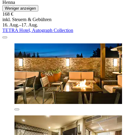
Henna
Weniger anzeigen
168 €
inkl. Steuern & Gebühren
16. Aug.–17. Aug.
TETRA Hotel, Autograph Collection