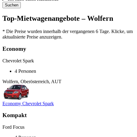
Suchen
Top-Mietwagenangebote – Wolfern
* Die Preise wurden innerhalb der vergangenen 6 Tage. Klicke, um
aktualisierte Preise anzuzeigen.
Economy
Chevrolet Spark
4 Personen
Wolfern, Oberösterreich, AUT
Economy Chevrolet Spark
Kompakt
Ford Focus