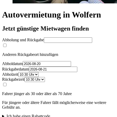
Autovermietung in Wolfern
Jetzt günstige Mietwagen finden
Abholung und Rückgabe
Anderen Rückgabeort hinzufügen
Abholdatum
Rückgabedatum
Abholzeit
Rückgabezeit
Fahrer jünger als 30 oder älter als 70 Jahre
Für jüngere oder ältere Fahrer fällt möglicherweise eine weitere
Gebühr an.
Ich habe einen Rabattcode