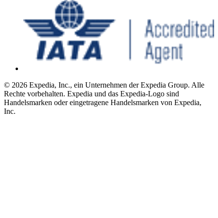
© 2026 Expedia, Inc., ein Unternehmen der Expedia Group. Alle
Rechte vorbehalten. Expedia und das Expedia-Logo sind
Handelsmarken oder eingetragene Handelsmarken von Expedia,
Inc.