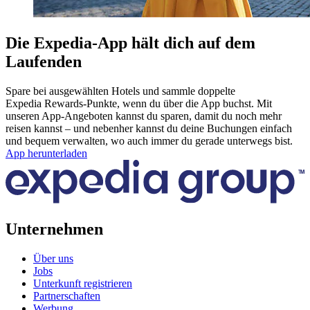
Die Expedia-App hält dich auf dem
Laufenden
Spare bei ausgewählten Hotels und sammle doppelte
Expedia Rewards-Punkte, wenn du über die App buchst. Mit
unseren App-Angeboten kannst du sparen, damit du noch mehr
reisen kannst – und nebenher kannst du deine Buchungen einfach
und bequem verwalten, wo auch immer du gerade unterwegs bist.
App herunterladen
Unternehmen
Über uns
Jobs
Unterkunft registrieren
Partnerschaften
Werbung