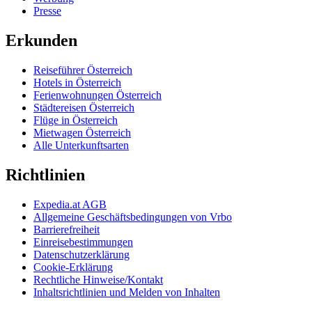
Presse
Erkunden
Reiseführer Österreich
Hotels in Österreich
Ferienwohnungen Österreich
Städtereisen Österreich
Flüge in Österreich
Mietwagen Österreich
Alle Unterkunftsarten
Richtlinien
Expedia.at AGB
Allgemeine Geschäftsbedingungen von Vrbo
Barrierefreiheit
Einreisebestimmungen
Datenschutzerklärung
Cookie-Erklärung
Rechtliche Hinweise/Kontakt
Inhaltsrichtlinien und Melden von Inhalten