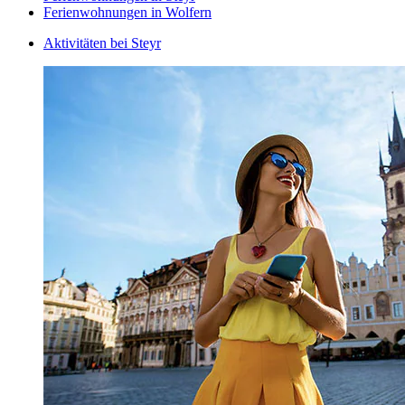
Ferienwohnungen in Wolfern
Aktivitäten bei Steyr