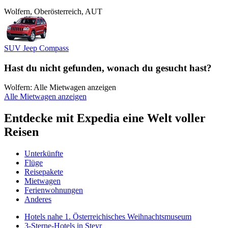
Wolfern, Oberösterreich, AUT
SUV Jeep Compass
Hast du nicht gefunden, wonach du gesucht hast?
Wolfern: Alle Mietwagen anzeigen
Alle Mietwagen anzeigen
Entdecke mit Expedia eine Welt voller
Reisen
Unterkünfte
Flüge
Reisepakete
Mietwagen
Ferienwohnungen
Anderes
Hotels nahe 1. Österreichisches Weihnachtsmuseum
3-Sterne-Hotels in Steyr