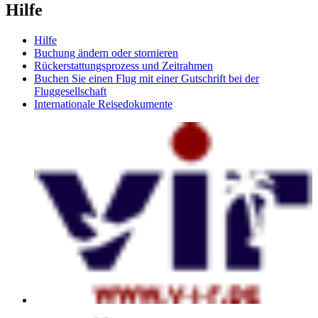
Hilfe
Hilfe
Buchung ändern oder stornieren
Rückerstattungsprozess und Zeitrahmen
Buchen Sie einen Flug mit einer Gutschrift bei der
Fluggesellschaft
Internationale Reisedokumente