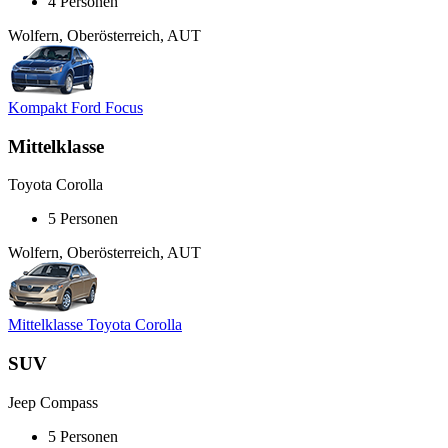
4 Personen
Wolfern, Oberösterreich, AUT
Kompakt Ford Focus
Mittelklasse
Toyota Corolla
5 Personen
Wolfern, Oberösterreich, AUT
Mittelklasse Toyota Corolla
SUV
Jeep Compass
5 Personen