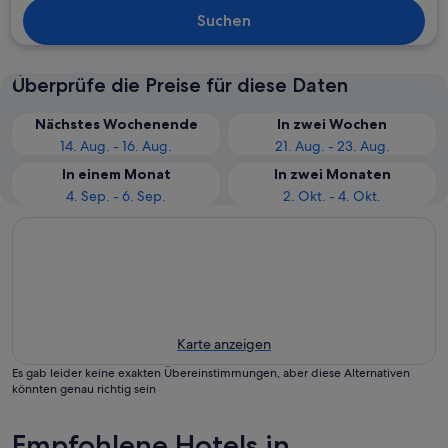
Suchen
Überprüfe die Preise für diese Daten
Nächstes Wochenende
In zwei Wochen
14. Aug. - 16. Aug.
21. Aug. - 23. Aug.
In einem Monat
In zwei Monaten
4. Sep. - 6. Sep.
2. Okt. - 4. Okt.
Karte anzeigen
Es gab leider keine exakten Übereinstimmungen, aber diese Alternativen
könnten genau richtig sein
Empfohlene Hotels in