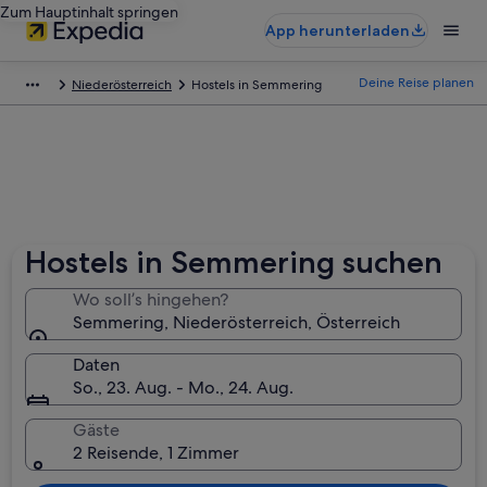
Zum Hauptinhalt springen
App herunterladen
Deine Reise planen
Niederösterreich
Hostels in Semmering
Hostels in Semmering suchen
Wo soll’s hingehen?
Semmering, Niederösterreich, Österreich
Daten
So., 23. Aug. - Mo., 24. Aug.
Gäste
2 Reisende, 1 Zimmer