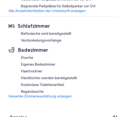
Begrenzte Parkplätze für Selbstparker vor Ort
Alle Annehmlichkeiten der Unterkunft anzeigen
Schlafzimmer
Bettwäsche wird bereitgestellt
Verdunkelungsvorhänge
Badezimmer
Dusche
Eigenes Badezimmer
Haartrockner
Handtücher werden bereitgestellt
Kostenlose Toilettenartikel
Regendusche
Gesamte Zimmerausstattung anzeigen