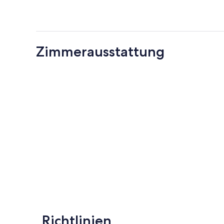
Zimmerausstattung
Richtlinien