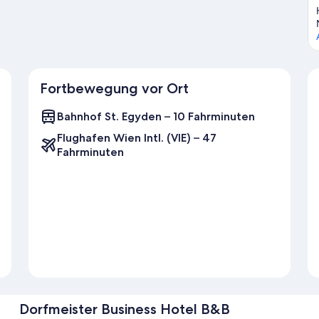
Fortbewegung vor Ort
Bahnhof St. Egyden – 10 Fahrminuten
Flughafen Wien Intl. (VIE) – 47
Fahrminuten
Dorfmeister Business Hotel B&B