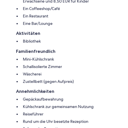
Erwachsene und 8,50 EUR für Kinder
Ein Coffeeshop/Café
Ein Restaurant
Eine Bar/Lounge
Aktivitäten
Bibliothek
Familienfreundlich
Mini-Kühlschrank
Schallisolierte Zimmer
Wäscherei
Zustellbett (gegen Aufpreis)
Annehmlichkeiten
Gepäckaufbewahrung
Kühlschrank zur gemeinsamen Nutzung
Reiseführer
Rund um die Uhr besetzte Rezeption