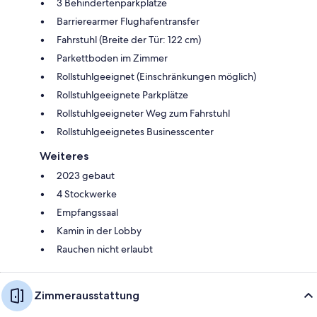
3 Behindertenparkplätze
Barrierearmer Flughafentransfer
Fahrstuhl (Breite der Tür: 122 cm)
Parkettboden im Zimmer
Rollstuhlgeeignet (Einschränkungen möglich)
Rollstuhlgeeignete Parkplätze
Rollstuhlgeeigneter Weg zum Fahrstuhl
Rollstuhlgeeignetes Businesscenter
Weiteres
2023 gebaut
4 Stockwerke
Empfangssaal
Kamin in der Lobby
Rauchen nicht erlaubt
Zimmerausstattung