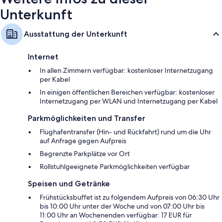
Unterkunft
Ausstattung der Unterkunft
Internet
In allen Zimmern verfügbar: kostenloser Internetzugang
per Kabel
In einigen öffentlichen Bereichen verfügbar: kostenloser
Internetzugang per WLAN und Internetzugang per Kabel
Parkmöglichkeiten und Transfer
Flughafentransfer (Hin- und Rückfahrt) rund um die Uhr
auf Anfrage gegen Aufpreis
Begrenzte Parkplätze vor Ort
Rollstuhlgeeignete Parkmöglichkeiten verfügbar
Speisen und Getränke
Frühstücksbuffet ist zu folgendem Aufpreis von 06:30 Uhr
bis 10:00 Uhr unter der Woche und von 07:00 Uhr bis
11:00 Uhr an Wochenenden verfügbar: 17 EUR für