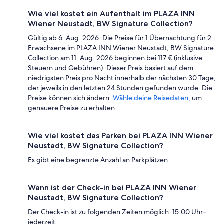
Wie viel kostet ein Aufenthalt im PLAZA INN
Wiener Neustadt, BW Signature Collection?
Gültig ab 6. Aug. 2026: Die Preise für 1 Übernachtung für 2
Erwachsene im PLAZA INN Wiener Neustadt, BW Signature
Collection am 11. Aug. 2026 beginnen bei 117 € (inklusive
Steuern und Gebühren). Dieser Preis basiert auf dem
niedrigsten Preis pro Nacht innerhalb der nächsten 30 Tage,
der jeweils in den letzten 24 Stunden gefunden wurde. Die
Preise können sich ändern.
Wähle deine Reisedaten
, um
genauere Preise zu erhalten.
Wie viel kostet das Parken bei PLAZA INN Wiener
Neustadt, BW Signature Collection?
Es gibt eine begrenzte Anzahl an Parkplätzen.
Wann ist der Check-in bei PLAZA INN Wiener
Neustadt, BW Signature Collection?
Der Check-in ist zu folgenden Zeiten möglich: 15:00 Uhr–
jederzeit.