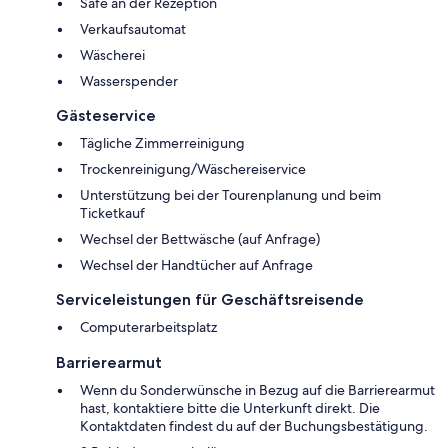
Safe an der Rezeption
Verkaufsautomat
Wäscherei
Wasserspender
Gästeservice
Tägliche Zimmerreinigung
Trockenreinigung/Wäschereiservice
Unterstützung bei der Tourenplanung und beim
Ticketkauf
Wechsel der Bettwäsche (auf Anfrage)
Wechsel der Handtücher auf Anfrage
Serviceleistungen für Geschäftsreisende
Computerarbeitsplatz
Barrierearmut
Wenn du Sonderwünsche in Bezug auf die Barrierearmut
hast, kontaktiere bitte die Unterkunft direkt. Die
Kontaktdaten findest du auf der Buchungsbestätigung.