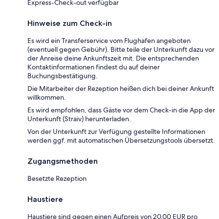
Express-Check-out verfügbar
Hinweise zum Check-in
Es wird ein Transferservice vom Flughafen angeboten
(eventuell gegen Gebühr). Bitte teile der Unterkunft dazu vor
der Anreise deine Ankunftszeit mit. Die entsprechenden
Kontaktinformationen findest du auf deiner
Buchungsbestätigung.
Die Mitarbeiter der Rezeption heißen dich bei deiner Ankunft
willkommen.
Es wird empfohlen, dass Gäste vor dem Check-in die App der
Unterkunft (Straiv) herunterladen.
Von der Unterkunft zur Verfügung gestellte Informationen
werden ggf. mit automatischen Übersetzungstools übersetzt.
Zugangsmethoden
Besetzte Rezeption
Haustiere
Haustiere sind gegen einen Aufpreis von 20.00 EUR pro