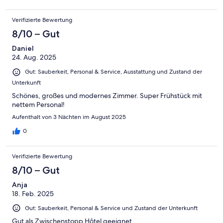
Verifizierte Bewertung
8/10 – Gut
Daniel
24. Aug. 2025
Gut: Sauberkeit, Personal & Service, Ausstattung und Zustand der
Unterkunft
Schönes, großes und modernes Zimmer. Super Frühstück mit
nettem Personal!
Aufenthalt von 3 Nächten im August 2025
0
Verifizierte Bewertung
8/10 – Gut
Anja
18. Feb. 2025
Gut: Sauberkeit, Personal & Service und Zustand der Unterkunft
Gut als Zwischenstopp Hôtel geeignet