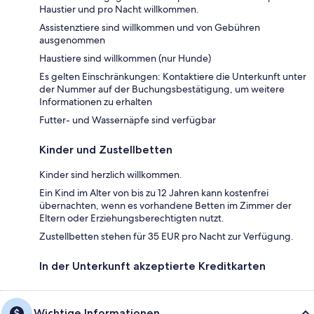
Haustier und pro Nacht willkommen.
Assistenztiere sind willkommen und von Gebühren
ausgenommen
Haustiere sind willkommen (nur Hunde)
Es gelten Einschränkungen: Kontaktiere die Unterkunft unter
der Nummer auf der Buchungsbestätigung, um weitere
Informationen zu erhalten
Futter- und Wassernäpfe sind verfügbar
Kinder und Zustellbetten
Kinder sind herzlich willkommen.
Ein Kind im Alter von bis zu 12 Jahren kann kostenfrei
übernachten, wenn es vorhandene Betten im Zimmer der
Eltern oder Erziehungsberechtigten nutzt.
Zustellbetten stehen für 35 EUR pro Nacht zur Verfügung.
In der Unterkunft akzeptierte Kreditkarten
Wichtige Informationen