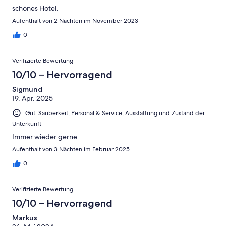
schönes Hotel.
Aufenthalt von 2 Nächten im November 2023
0
Verifizierte Bewertung
10/10 – Hervorragend
Sigmund
19. Apr. 2025
Gut: Sauberkeit, Personal & Service, Ausstattung und Zustand der
Unterkunft
Immer wieder gerne.
Aufenthalt von 3 Nächten im Februar 2025
0
Verifizierte Bewertung
10/10 – Hervorragend
Markus