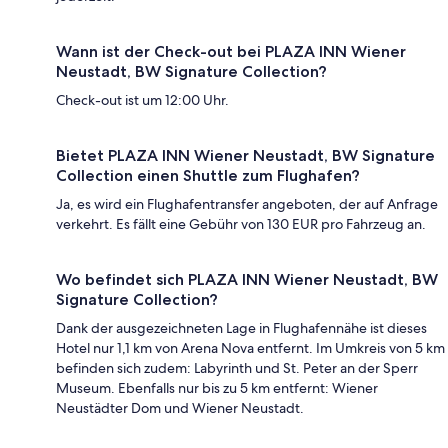
Wann ist der Check-out bei PLAZA INN Wiener
Neustadt, BW Signature Collection?
Check-out ist um 12:00 Uhr.
Bietet PLAZA INN Wiener Neustadt, BW Signature
Collection einen Shuttle zum Flughafen?
Ja, es wird ein Flughafentransfer angeboten, der auf Anfrage
verkehrt. Es fällt eine Gebühr von 130 EUR pro Fahrzeug an.
Wo befindet sich PLAZA INN Wiener Neustadt, BW
Signature Collection?
Dank der ausgezeichneten Lage in Flughafennähe ist dieses
Hotel nur 1,1 km von Arena Nova entfernt. Im Umkreis von 5 km
befinden sich zudem: Labyrinth und St. Peter an der Sperr
Museum. Ebenfalls nur bis zu 5 km entfernt: Wiener
Neustädter Dom und Wiener Neustadt.