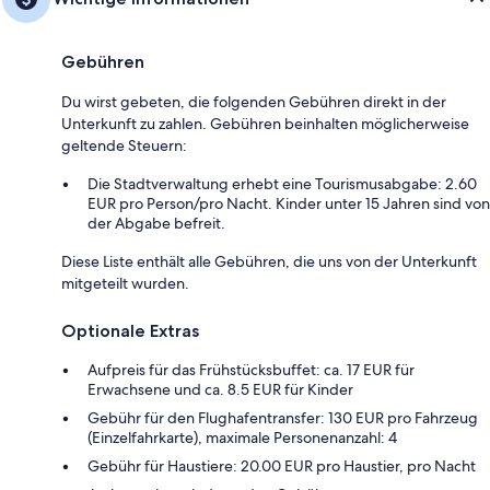
Gebühren
Du wirst gebeten, die folgenden Gebühren direkt in der
Unterkunft zu zahlen. Gebühren beinhalten möglicherweise
geltende Steuern:
Die Stadtverwaltung erhebt eine Tourismusabgabe: 2.60
EUR pro Person/pro Nacht. Kinder unter 15 Jahren sind von
der Abgabe befreit.
Diese Liste enthält alle Gebühren, die uns von der Unterkunft
mitgeteilt wurden.
Optionale Extras
Aufpreis für das Frühstücksbuffet: ca. 17 EUR für
Erwachsene und ca. 8.5 EUR für Kinder
Gebühr für den Flughafentransfer: 130 EUR pro Fahrzeug
(Einzelfahrkarte), maximale Personenanzahl: 4
Gebühr für Haustiere: 20.00 EUR pro Haustier, pro Nacht