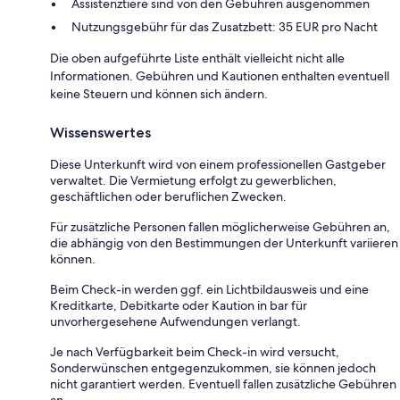
Assistenztiere sind von den Gebühren ausgenommen
Nutzungsgebühr für das Zusatzbett: 35 EUR pro Nacht
Die oben aufgeführte Liste enthält vielleicht nicht alle
Informationen. Gebühren und Kautionen enthalten eventuell
keine Steuern und können sich ändern.
Wissenswertes
Diese Unterkunft wird von einem professionellen Gastgeber
verwaltet. Die Vermietung erfolgt zu gewerblichen,
geschäftlichen oder beruflichen Zwecken.
Für zusätzliche Personen fallen möglicherweise Gebühren an,
die abhängig von den Bestimmungen der Unterkunft variieren
können.
Beim Check-in werden ggf. ein Lichtbildausweis und eine
Kreditkarte, Debitkarte oder Kaution in bar für
unvorhergesehene Aufwendungen verlangt.
Je nach Verfügbarkeit beim Check-in wird versucht,
Sonderwünschen entgegenzukommen, sie können jedoch
nicht garantiert werden. Eventuell fallen zusätzliche Gebühren