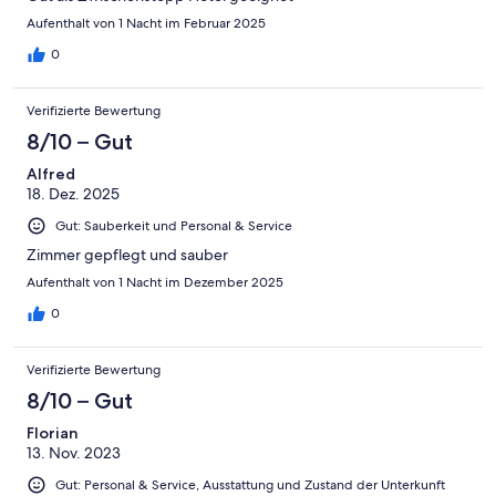
Aufenthalt von 1 Nacht im Februar 2025
0
Verifizierte Bewertung
8/10 – Gut
Alfred
18. Dez. 2025
Gut: Sauberkeit und Personal & Service
Zimmer gepflegt und sauber
Aufenthalt von 1 Nacht im Dezember 2025
0
Verifizierte Bewertung
8/10 – Gut
Florian
13. Nov. 2023
Gut: Personal & Service, Ausstattung und Zustand der Unterkunft