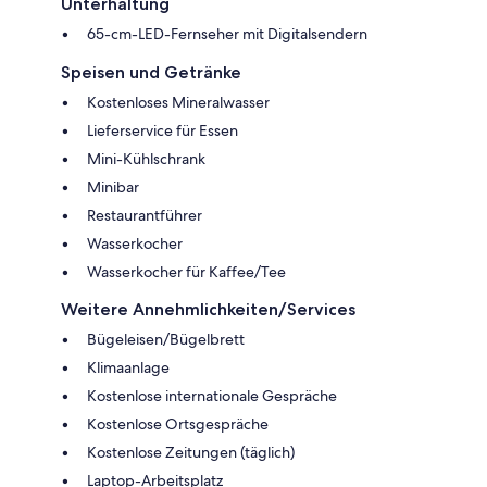
Unterhaltung
65-cm-LED-Fernseher mit Digitalsendern
Speisen und Getränke
Kostenloses Mineralwasser
Lieferservice für Essen
Mini-Kühlschrank
Minibar
Restaurantführer
Wasserkocher
Wasserkocher für Kaffee/Tee
Weitere Annehmlichkeiten/Services
Bügeleisen/Bügelbrett
Klimaanlage
Kostenlose internationale Gespräche
Kostenlose Ortsgespräche
Kostenlose Zeitungen (täglich)
Laptop-Arbeitsplatz