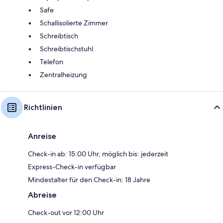
Safe
Schallisolierte Zimmer
Schreibtisch
Schreibtischstuhl
Telefon
Zentralheizung
Richtlinien
Anreise
Check-in ab: 15:00 Uhr, möglich bis: jederzeit
Express-Check-in verfügbar
Mindestalter für den Check-in: 18 Jahre
Abreise
Check-out vor 12:00 Uhr