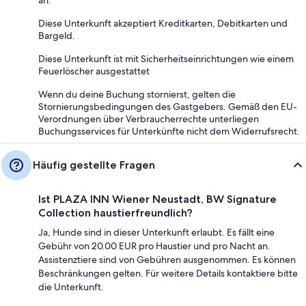
an.
Diese Unterkunft akzeptiert Kreditkarten, Debitkarten und
Bargeld.
Diese Unterkunft ist mit Sicherheitseinrichtungen wie einem
Feuerlöscher ausgestattet
Wenn du deine Buchung stornierst, gelten die
Stornierungsbedingungen des Gastgebers. Gemäß den EU-
Verordnungen über Verbraucherrechte unterliegen
Buchungsservices für Unterkünfte nicht dem Widerrufsrecht.
Häufig gestellte Fragen
Ist PLAZA INN Wiener Neustadt, BW Signature
Collection haustierfreundlich?
Ja, Hunde sind in dieser Unterkunft erlaubt. Es fällt eine
Gebühr von 20.00 EUR pro Haustier und pro Nacht an.
Assistenztiere sind von Gebühren ausgenommen. Es können
Beschränkungen gelten. Für weitere Details kontaktiere bitte
die Unterkunft.