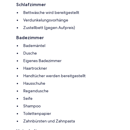
Schlafzimmer
Bettwäsche wird bereitgestellt
Verdunkelungsvorhänge
Zustellbett (gegen Aufpreis)
Badezimmer
Bademäntel
Dusche
Eigenes Badezimmer
Haartrockner
Handtücher werden bereitgestellt
Hausschuhe
Regendusche
Seife
Shampoo
Toilettenpapier
Zahnbürsten und Zahnpasta