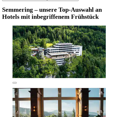
Semmering – unsere Top-Auswahl an
Hotels mit inbegriffenem Frühstück