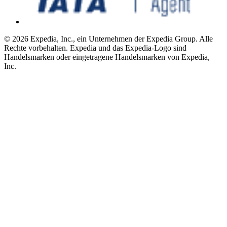
© 2026 Expedia, Inc., ein Unternehmen der Expedia Group. Alle
Rechte vorbehalten. Expedia und das Expedia-Logo sind
Handelsmarken oder eingetragene Handelsmarken von Expedia,
Inc.