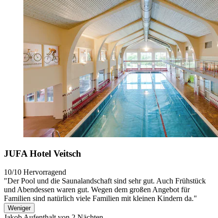
JUFA Hotel Veitsch
10/10
Hervorragend
"Der Pool und die Saunalandschaft sind sehr gut. Auch Frühstück
und Abendessen waren gut. Wegen dem großen Angebot für
Familien sind natürlich viele Familien mit kleinen Kindern da."
Weniger
Jakob
Aufenthalt von 2 Nächten