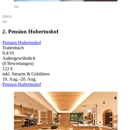
2. Pension Hubertushof
Pension Hubertushof
Trattenbach
9,4/10
Außergewöhnlich
(8 Bewertungen)
122 €
inkl. Steuern & Gebühren
19. Aug.–20. Aug.
Pension Hubertushof