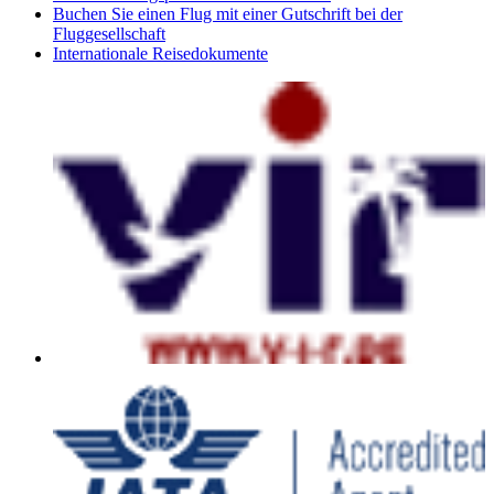
Buchen Sie einen Flug mit einer Gutschrift bei der
Fluggesellschaft
Internationale Reisedokumente