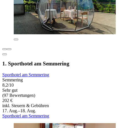
1. Sporthotel am Semmering
Sporthotel am Semmering
Semmering
8,2/10
Sehr gut
(97 Bewertungen)
202 €
inkl. Steuern & Gebühren
17. Aug.–18. Aug.
Sporthotel am Semmering