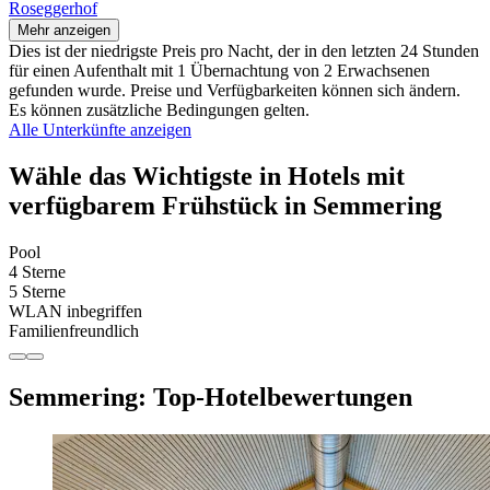
Roseggerhof
Mehr anzeigen
Dies ist der niedrigste Preis pro Nacht, der in den letzten 24 Stunden
für einen Aufenthalt mit 1 Übernachtung von 2 Erwachsenen
gefunden wurde. Preise und Verfügbarkeiten können sich ändern.
Es können zusätzliche Bedingungen gelten.
Alle Unterkünfte anzeigen
Wähle das Wichtigste in Hotels mit
verfügbarem Frühstück in Semmering
Pool
4 Sterne
5 Sterne
WLAN inbegriffen
Familienfreundlich
Semmering: Top-Hotelbewertungen