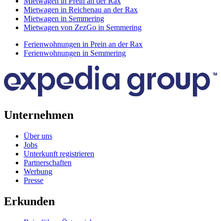
Mietwagen in Prein an der Rax
Mietwagen in Reichenau an der Rax
Mietwagen in Semmering
Mietwagen von ZezGo in Semmering
Ferienwohnungen in Prein an der Rax
Ferienwohnungen in Semmering
Unternehmen
Über uns
Jobs
Unterkunft registrieren
Partnerschaften
Werbung
Presse
Erkunden