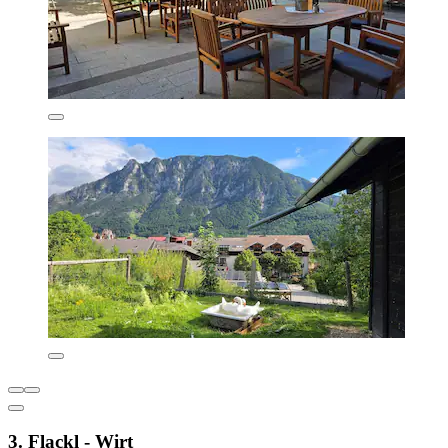
3. Flackl - Wirt