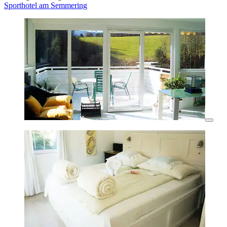
Sporthotel am Semmering