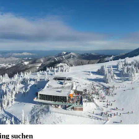
ing suchen