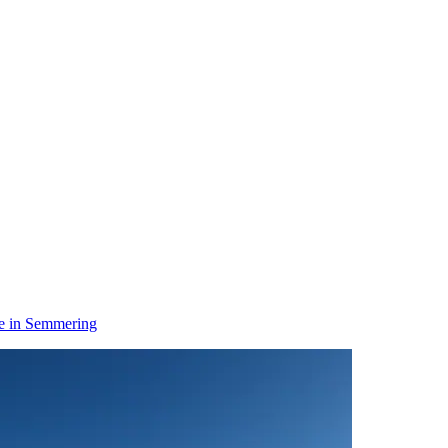
e in Semmering