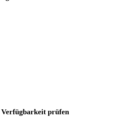
 Verfügbarkeit prüfen