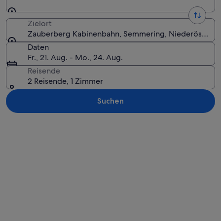
Zielort
Zauberberg Kabinenbahn, Semmering, Niederösterrei
Daten
Fr., 21. Aug. - Mo., 24. Aug.
Reisende
2 Reisende, 1 Zimmer
Suchen
Karte erkunden