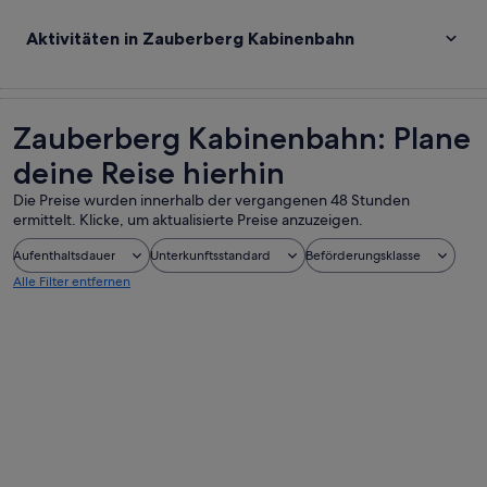
Aktivitäten in Zauberberg Kabinenbahn
Zauberberg Kabinenbahn: Plane
deine Reise hierhin
Die Preise wurden innerhalb der vergangenen 48 Stunden
ermittelt. Klicke, um aktualisierte Preise anzuzeigen.
Aufenthaltsdauer
Unterkunftsstandard
Beförderungsklasse
Alle Filter entfernen