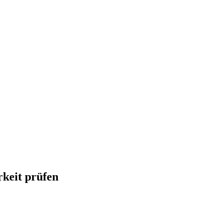
keit prüfen