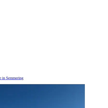
e in Semmering