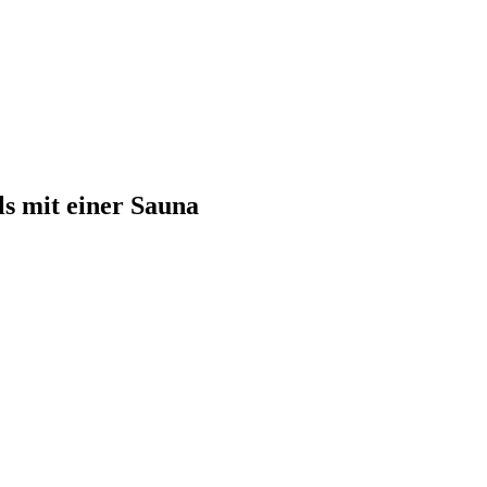
s mit einer Sauna