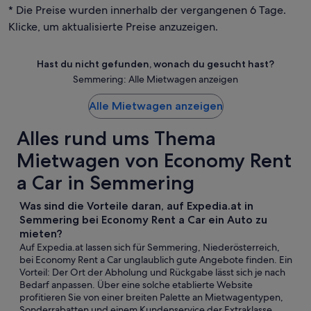
* Die Preise wurden innerhalb der vergangenen 6 Tage.
Klicke, um aktualisierte Preise anzuzeigen.
Hast du nicht gefunden, wonach du gesucht hast?
Semmering: Alle Mietwagen anzeigen
Alle Mietwagen anzeigen
Alles rund ums Thema
Mietwagen von Economy Rent
a Car in Semmering
Was sind die Vorteile daran, auf Expedia.at in
Semmering bei Economy Rent a Car ein Auto zu
mieten?
Auf Expedia.at lassen sich für Semmering, Niederösterreich,
bei Economy Rent a Car unglaublich gute Angebote finden. Ein
Vorteil: Der Ort der Abholung und Rückgabe lässt sich je nach
Bedarf anpassen. Über eine solche etablierte Website
profitieren Sie von einer breiten Palette an Mietwagentypen,
Sonderrabatten und einem Kundenservice der Extraklasse.