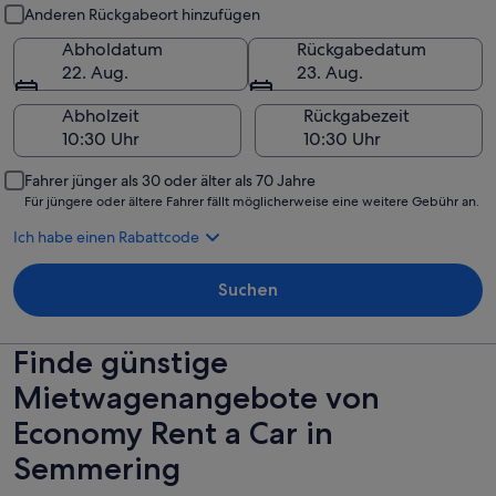
Abholung und Rückgabe
Anderen Rückgabeort hinzufügen
Abholdatum
Rückgabedatum
22. Aug.
23. Aug.
Abholzeit
Rückgabezeit
Fahrer jünger als 30 oder älter als 70 Jahre
Für jüngere oder ältere Fahrer fällt möglicherweise eine weitere Gebühr an.
Ich habe einen Rabattcode
Suchen
Finde günstige
Mietwagenangebote von
Economy Rent a Car in
Semmering