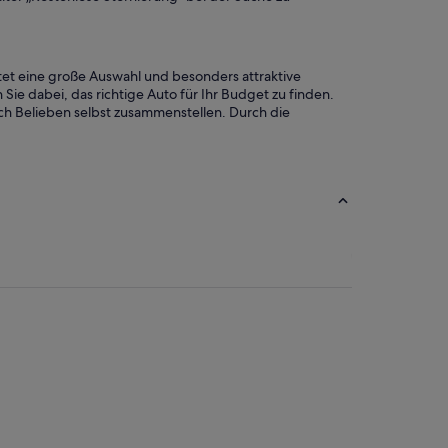
tet eine große Auswahl und besonders attraktive
Sie dabei, das richtige Auto für Ihr Budget zu finden.
ch Belieben selbst zusammenstellen. Durch die