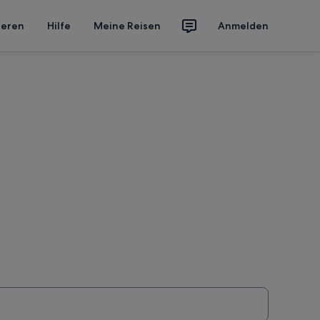
ieren
Hilfe
Meine Reisen
Anmelden