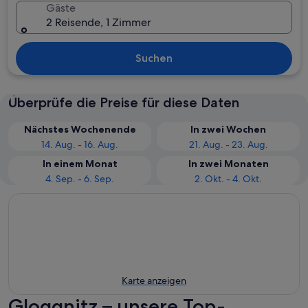
Gäste
2 Reisende, 1 Zimmer
Suchen
Überprüfe die Preise für diese Daten
Nächstes Wochenende
In zwei Wochen
14. Aug. - 16. Aug.
21. Aug. - 23. Aug.
In einem Monat
In zwei Monaten
4. Sep. - 6. Sep.
2. Okt. - 4. Okt.
Karte anzeigen
Gloggnitz – unsere Top-