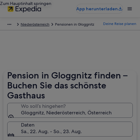
Zum Hauptinhalt springen
App herunterladen
Deine Reise planen
Niederösterreich
Pensionen in Gloggnitz
Pension in Gloggnitz finden –
Buchen Sie das schönste
Gasthaus
Wo soll’s hingehen?
Gloggnitz, Niederösterreich, Österreich
Daten
Sa., 22. Aug. - So., 23. Aug.