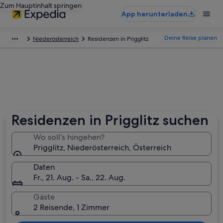
Zum Hauptinhalt springen
App herunterladen
Deine Reise planen
Niederösterreich
Residenzen in Prigglitz
Residenzen in Prigglitz suchen
Wo soll’s hingehen?
Prigglitz, Niederösterreich, Österreich
Daten
Fr., 21. Aug. - Sa., 22. Aug.
Gäste
2 Reisende, 1 Zimmer