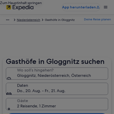
Zum Hauptinhalt springen
App herunterladen
Deine Reise planen
Niederösterreich
Gasthöfe in Gloggnitz
Gasthöfe in Gloggnitz suchen
Wo soll’s hingehen?
Gloggnitz, Niederösterreich, Österreich
Daten
Do., 20. Aug. - Fr., 21. Aug.
Gäste
2 Reisende, 1 Zimmer