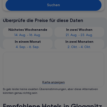
Suchen
Überprüfe die Preise für diese Daten
Nächstes Wochenende
In zwei Wochen
14. Aug. - 16. Aug.
21. Aug. - 23. Aug.
In einem Monat
In zwei Monaten
4. Sep. - 6. Sep.
2. Okt. - 4. Okt.
Karte anzeigen
Es gab leider keine exakten Übereinstimmungen, aber diese Alternativen
könnten genau richtig sein
Empfohlene Hotels in Gloggnitz