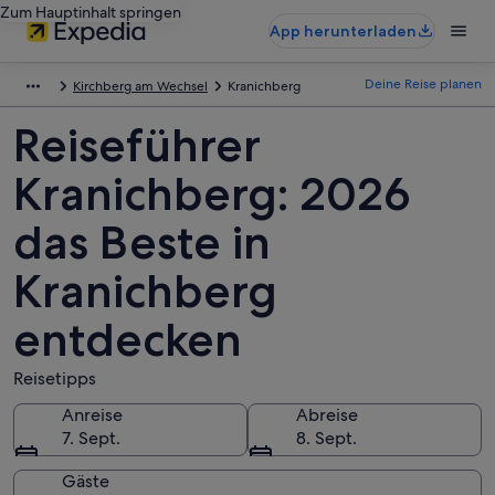
Zum Hauptinhalt springen
App herunterladen
Deine Reise planen
Kirchberg am Wechsel
Kranichberg
Reiseführer
Kranichberg: 2026
das Beste in
Kranichberg
entdecken
Reisetipps
Anreise
Abreise
7. Sept.
8. Sept.
Gäste