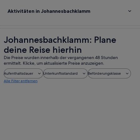
Aktivitäten in Johannesbachklamm
Johannesbachklamm: Plane
deine Reise hierhin
Die Preise wurden innerhalb der vergangenen 48 Stunden
ermittelt. Klicke, um aktualisierte Preise anzuzeigen.
Aufenthaltsdauer
Unterkunftsstandard
Beförderungsklasse
Alle Filter entfernen