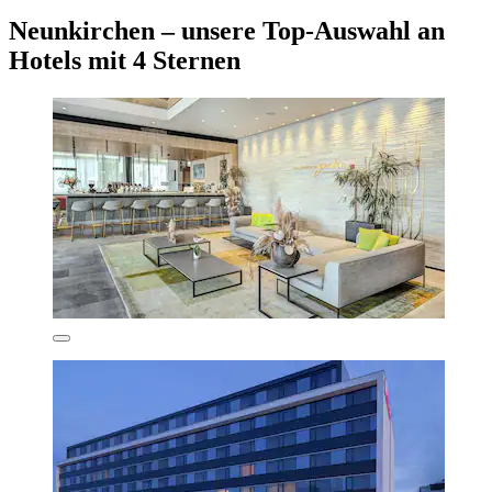
Neunkirchen – unsere Top-Auswahl an
Hotels mit 4 Sternen