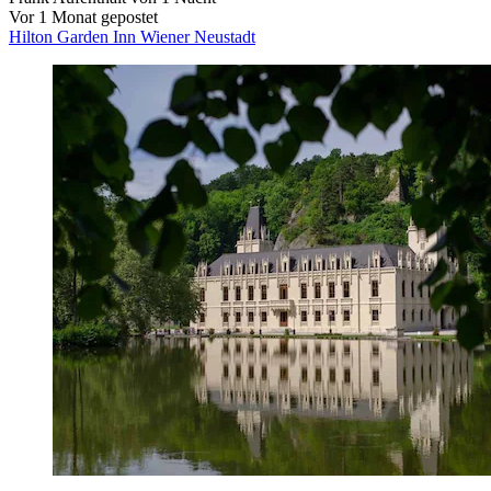
Vor 1 Monat gepostet
Hilton Garden Inn Wiener Neustadt