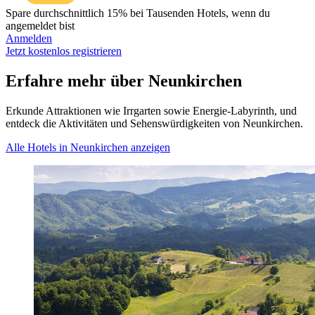
Spare durchschnittlich 15% bei Tausenden Hotels, wenn du
angemeldet bist
Anmelden
Jetzt kostenlos registrieren
Erfahre mehr über Neunkirchen
Erkunde Attraktionen wie Irrgarten sowie Energie-Labyrinth, und
entdeck die Aktivitäten und Sehenswürdigkeiten von Neunkirchen.
Alle Hotels in Neunkirchen anzeigen