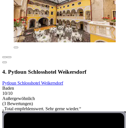
4. Pytloun Schlosshotel Weikersdorf
Pytloun Schlosshotel Weikersdorf
Baden
10/10
Außergewöhnlich
(3 Bewertungen)
„Total empfehlenswert. Sehr gerne wieder.“