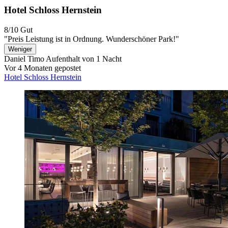
Hotel Schloss Hernstein
8/10
Gut
"Preis Leistung ist in Ordnung. Wunderschöner Park!"
Weniger
Daniel Timo
Aufenthalt von 1 Nacht
Vor 4 Monaten gepostet
Hotel Schloss Hernstein