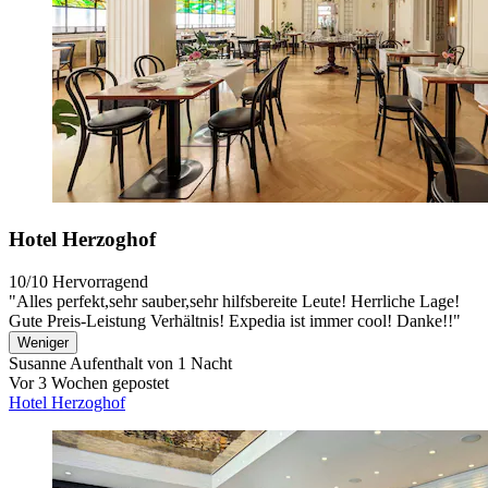
Hotel Herzoghof
10/10
Hervorragend
"Alles perfekt,sehr sauber,sehr hilfsbereite Leute! Herrliche Lage!
Gute Preis-Leistung Verhältnis! Expedia ist immer cool! Danke!!"
Weniger
Susanne
Aufenthalt von 1 Nacht
Vor 3 Wochen gepostet
Hotel Herzoghof