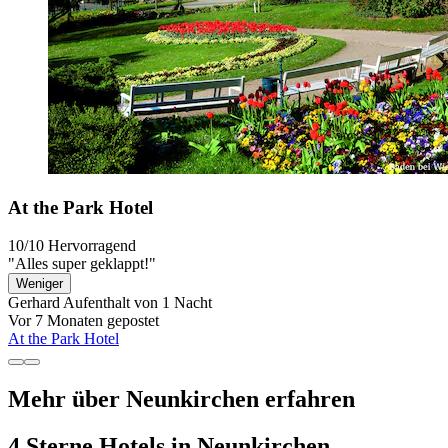
At the Park Hotel
10/10
Hervorragend
"Alles super geklappt!"
Weniger
Gerhard
Aufenthalt von 1 Nacht
Vor 7 Monaten gepostet
At the Park Hotel
Mehr über Neunkirchen erfahren
4 Sterne Hotels in Neunkirchen