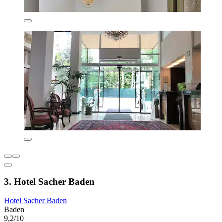
3. Hotel Sacher Baden
Hotel Sacher Baden
Baden
9,2/10