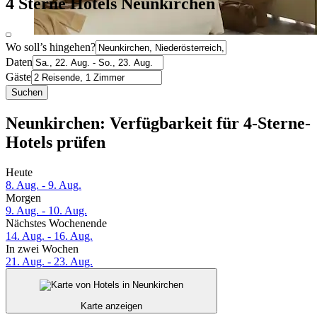
4 Sterne Hotels Neunkirchen
Wo soll’s hingehen?
Daten
Gäste
Suchen
Neunkirchen: Verfügbarkeit für 4-Sterne-
Hotels prüfen
Heute
8. Aug. - 9. Aug.
Morgen
9. Aug. - 10. Aug.
Nächstes Wochenende
14. Aug. - 16. Aug.
In zwei Wochen
21. Aug. - 23. Aug.
Karte anzeigen