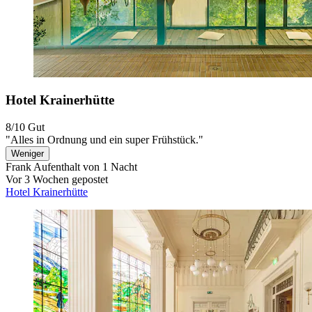
Hotel Krainerhütte
8/10
Gut
"Alles in Ordnung und ein super Frühstück."
Weniger
Frank
Aufenthalt von 1 Nacht
Vor 3 Wochen gepostet
Hotel Krainerhütte