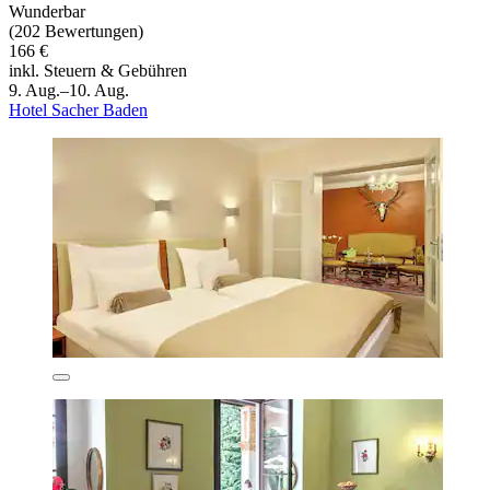
Wunderbar
(202 Bewertungen)
166 €
inkl. Steuern & Gebühren
9. Aug.–10. Aug.
Hotel Sacher Baden