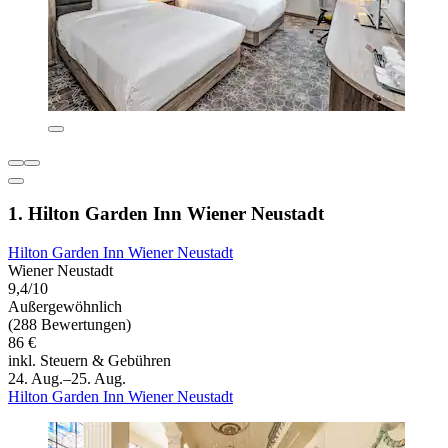
1. Hilton Garden Inn Wiener Neustadt
Hilton Garden Inn Wiener Neustadt
Wiener Neustadt
9,4/10
Außergewöhnlich
(288 Bewertungen)
86 €
inkl. Steuern & Gebühren
24. Aug.–25. Aug.
Hilton Garden Inn Wiener Neustadt