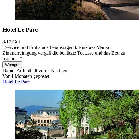
Hotel Le Parc
8/10
Gut
"Service und Frühstück herausragend. Einziges Manko:
Zimmerreinigung vergaß die benützte Teetasse und das Bett zu
machen. "
Weniger
Daniel
Aufenthalt von 2 Nächten
Vor 4 Monaten gepostet
Hotel Le Parc