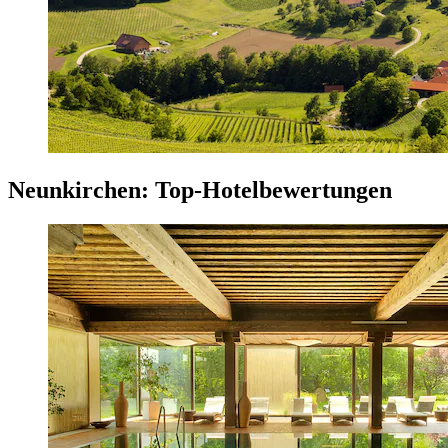
Neunkirchen: Top-Hotelbewertungen