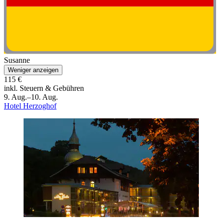
Susanne
Weniger anzeigen
115 €
inkl. Steuern & Gebühren
9. Aug.–10. Aug.
Hotel Herzoghof