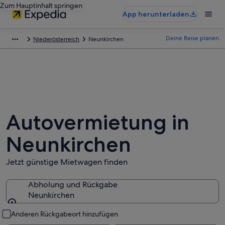
Zum Hauptinhalt springen
App herunterladen
Deine Reise planen
Niederösterreich
Neunkirchen
Autovermietung in
Neunkirchen
Jetzt günstige Mietwagen finden
Abholung und Rückgabe
Neunkirchen
Abholung und Rückgabe
Anderen Rückgabeort hinzufügen