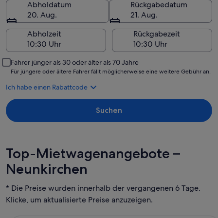
Abholdatum
Rückgabedatum
20. Aug.
21. Aug.
Abholzeit
Rückgabezeit
Fahrer jünger als 30 oder älter als 70 Jahre
Für jüngere oder ältere Fahrer fällt möglicherweise eine weitere Gebühr an.
Ich habe einen Rabattcode
Suchen
Top-Mietwagenangebote –
Neunkirchen
* Die Preise wurden innerhalb der vergangenen 6 Tage.
Klicke, um aktualisierte Preise anzuzeigen.
Economy Chevrolet Spark