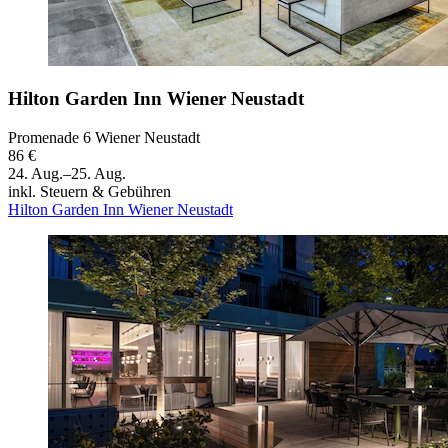
Hilton Garden Inn Wiener Neustadt
Promenade 6 Wiener Neustadt
86 €
24. Aug.–25. Aug.
inkl. Steuern & Gebühren
Hilton Garden Inn Wiener Neustadt