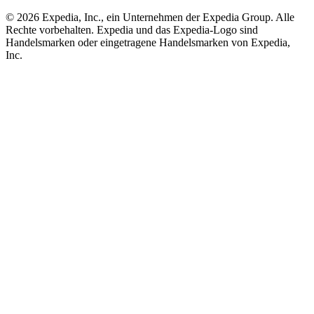
© 2026 Expedia, Inc., ein Unternehmen der Expedia Group. Alle
Rechte vorbehalten. Expedia und das Expedia-Logo sind
Handelsmarken oder eingetragene Handelsmarken von Expedia,
Inc.