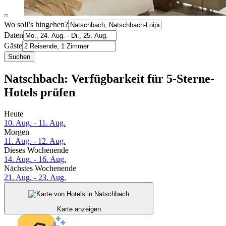
Wo soll’s hingehen?
Daten
Gäste
Suchen
Natschbach: Verfügbarkeit für 5-Sterne-
Hotels prüfen
Heute
10. Aug. - 11. Aug.
Morgen
11. Aug. - 12. Aug.
Dieses Wochenende
14. Aug. - 16. Aug.
Nächstes Wochenende
21. Aug. - 23. Aug.
Karte anzeigen