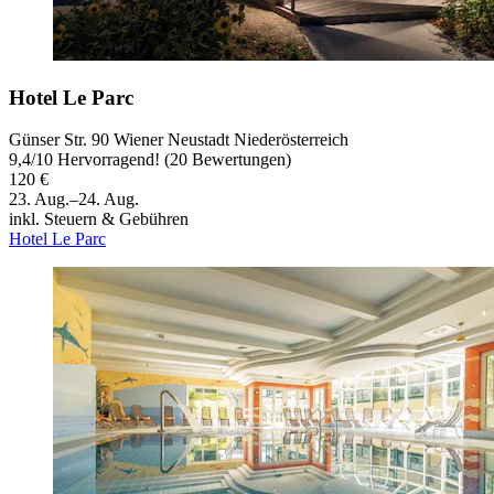
Hotel Le Parc
Günser Str. 90 Wiener Neustadt Niederösterreich
9,4
/
10
Hervorragend! (20 Bewertungen)
120 €
23. Aug.–24. Aug.
inkl. Steuern & Gebühren
Hotel Le Parc