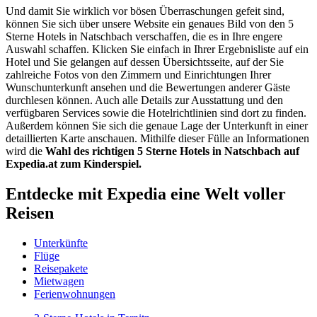
Und damit Sie wirklich vor bösen Überraschungen gefeit sind,
können Sie sich über unsere Website ein genaues Bild von den 5
Sterne Hotels in Natschbach verschaffen, die es in Ihre engere
Auswahl schaffen. Klicken Sie einfach in Ihrer Ergebnisliste auf ein
Hotel und Sie gelangen auf dessen Übersichtsseite, auf der Sie
zahlreiche Fotos von den Zimmern und Einrichtungen Ihrer
Wunschunterkunft ansehen und die Bewertungen anderer Gäste
durchlesen können. Auch alle Details zur Ausstattung und den
verfügbaren Services sowie die Hotelrichtlinien sind dort zu finden.
Außerdem können Sie sich die genaue Lage der Unterkunft in einer
detaillierten Karte anschauen. Mithilfe dieser Fülle an Informationen
wird die
Wahl des richtigen 5 Sterne Hotels in Natschbach auf
Expedia.at zum Kinderspiel.
Entdecke mit Expedia eine Welt voller
Reisen
Unterkünfte
Flüge
Reisepakete
Mietwagen
Ferienwohnungen