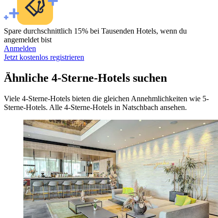
Spare durchschnittlich 15% bei Tausenden Hotels, wenn du
angemeldet bist
Anmelden
Jetzt kostenlos registrieren
Ähnliche 4-Sterne-Hotels suchen
Viele 4-Sterne-Hotels bieten die gleichen Annehmlichkeiten wie 5-
Sterne-Hotels. Alle 4-Sterne-Hotels in Natschbach ansehen.