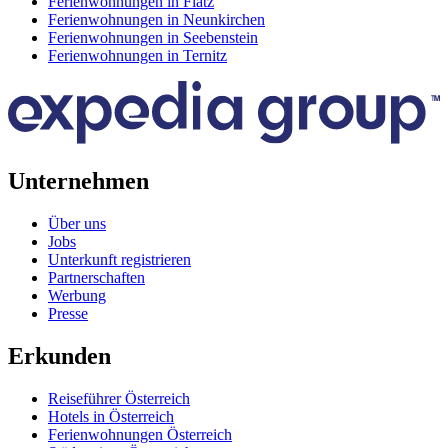
Ferienwohnungen in Flatz
Ferienwohnungen in Neunkirchen
Ferienwohnungen in Seebenstein
Ferienwohnungen in Ternitz
Unternehmen
Über uns
Jobs
Unterkunft registrieren
Partnerschaften
Werbung
Presse
Erkunden
Reiseführer Österreich
Hotels in Österreich
Ferienwohnungen Österreich