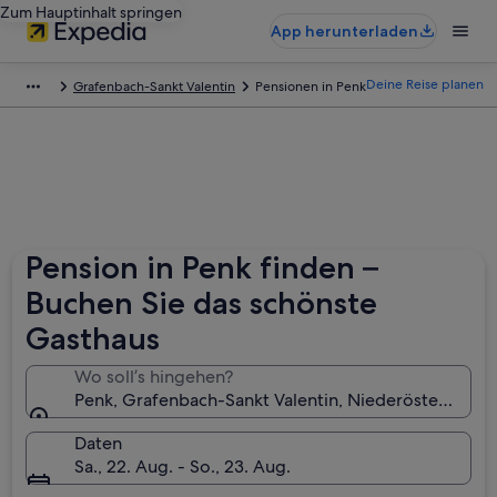
Zum Hauptinhalt springen
App herunterladen
Deine Reise planen
Grafenbach-Sankt Valentin
Pensionen in Penk
Pension in Penk finden –
Buchen Sie das schönste
Gasthaus
Wo soll’s hingehen?
Penk, Grafenbach-Sankt Valentin, Niederösterreich, 
Daten
Sa., 22. Aug. - So., 23. Aug.