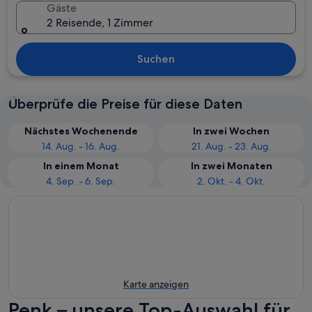
Gäste
2 Reisende, 1 Zimmer
Suchen
Überprüfe die Preise für diese Daten
Nächstes Wochenende
In zwei Wochen
14. Aug. - 16. Aug.
21. Aug. - 23. Aug.
In einem Monat
In zwei Monaten
4. Sep. - 6. Sep.
2. Okt. - 4. Okt.
Karte anzeigen
Penk – unsere Top-Auswahl für