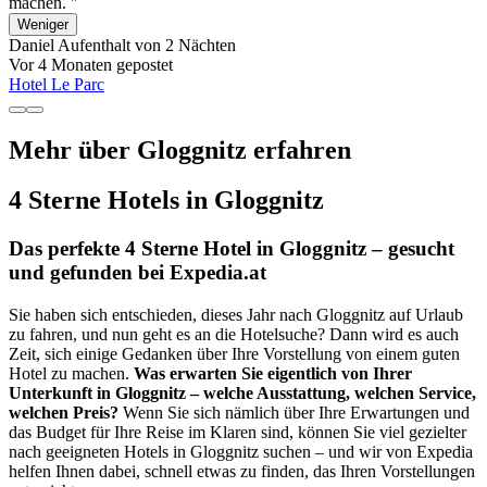
machen. "
Weniger
Daniel
Aufenthalt von 2 Nächten
Vor 4 Monaten gepostet
Hotel Le Parc
Mehr über Gloggnitz erfahren
4 Sterne Hotels in Gloggnitz
Das perfekte 4 Sterne Hotel in Gloggnitz – gesucht
und gefunden bei Expedia.at
Sie haben sich entschieden, dieses Jahr nach Gloggnitz auf Urlaub
zu fahren, und nun geht es an die Hotelsuche? Dann wird es auch
Zeit, sich einige Gedanken über Ihre Vorstellung von einem guten
Hotel zu machen.
Was erwarten Sie eigentlich von Ihrer
Unterkunft in Gloggnitz – welche Ausstattung, welchen Service,
welchen Preis?
Wenn Sie sich nämlich über Ihre Erwartungen und
das Budget für Ihre Reise im Klaren sind, können Sie viel gezielter
nach geeigneten Hotels in Gloggnitz suchen – und wir von Expedia
helfen Ihnen dabei, schnell etwas zu finden, das Ihren Vorstellungen