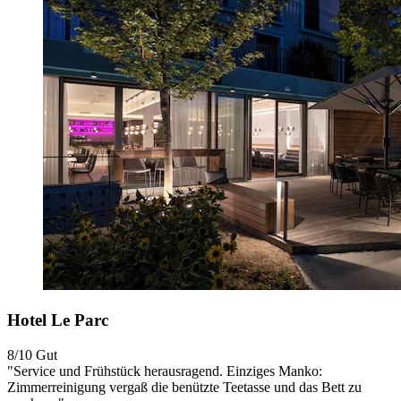
Hotel Le Parc
8/10
Gut
"Service und Frühstück herausragend. Einziges Manko:
Zimmerreinigung vergaß die benützte Teetasse und das Bett zu