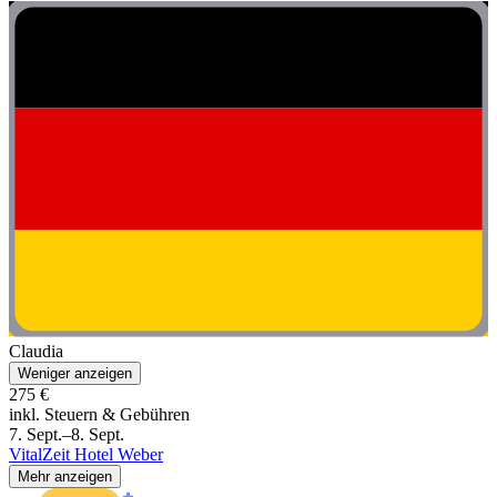
Claudia
Weniger anzeigen
275 €
inkl. Steuern & Gebühren
7. Sept.–8. Sept.
VitalZeit Hotel Weber
Mehr anzeigen