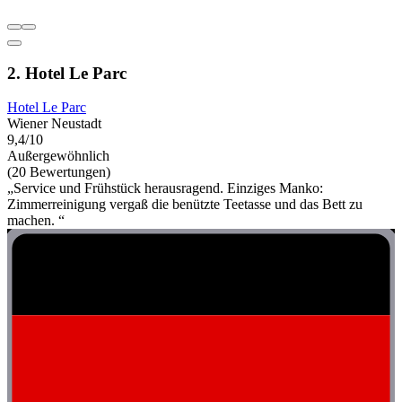
2. Hotel Le Parc
Hotel Le Parc
Wiener Neustadt
9,4/10
Außergewöhnlich
(20 Bewertungen)
„Service und Frühstück herausragend. Einziges Manko:
Zimmerreinigung vergaß die benützte Teetasse und das Bett zu
machen. “