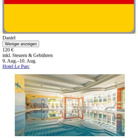
Daniel
Weniger anzeigen
120 €
inkl. Steuern & Gebühren
9. Aug.–10. Aug.
Hotel Le Parc