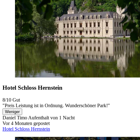
Hotel Schloss Hernstein
8/10
Gut
"Preis Leistung ist in Ordnung. Wunderschöner Park!"
Weniger
Daniel Timo
Aufenthalt von 1 Nacht
Vor 4 Monaten gepostet
Hotel Schloss Hernstein