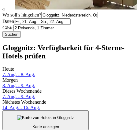
Wo soll’s hingehen?
Daten
Gäste
Suchen
Gloggnitz: Verfügbarkeit für 4-Sterne-
Hotels prüfen
Heute
7. Aug. - 8. Aug.
Morgen
8. Aug. - 9. Aug.
Dieses Wochenende
7. Aug. - 9. Aug.
Nächstes Wochenende
14. Aug. - 16. Aug.
Karte anzeigen