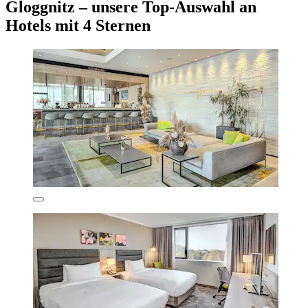
Gloggnitz – unsere Top-Auswahl an
Hotels mit 4 Sternen