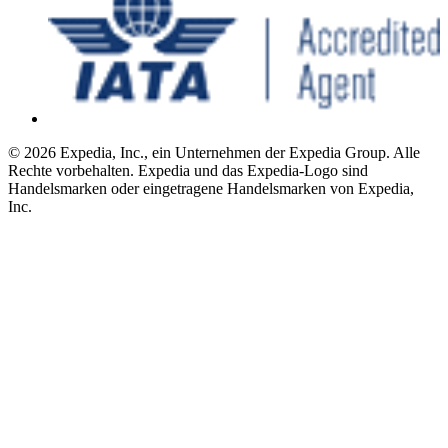
© 2026 Expedia, Inc., ein Unternehmen der Expedia Group. Alle
Rechte vorbehalten. Expedia und das Expedia-Logo sind
Handelsmarken oder eingetragene Handelsmarken von Expedia,
Inc.