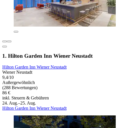
1. Hilton Garden Inn Wiener Neustadt
Hilton Garden Inn Wiener Neustadt
Wiener Neustadt
9,4/10
Außergewöhnlich
(288 Bewertungen)
86 €
inkl. Steuern & Gebühren
24. Aug.–25. Aug.
Hilton Garden Inn Wiener Neustadt