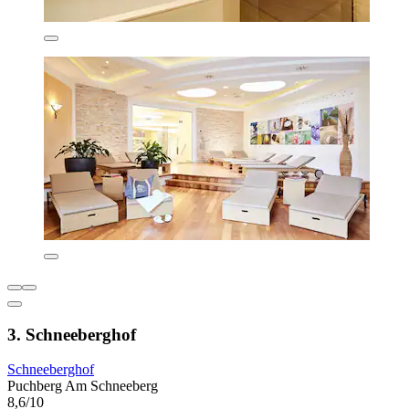
3. Schneeberghof
Schneeberghof
Puchberg Am Schneeberg
8,6/10