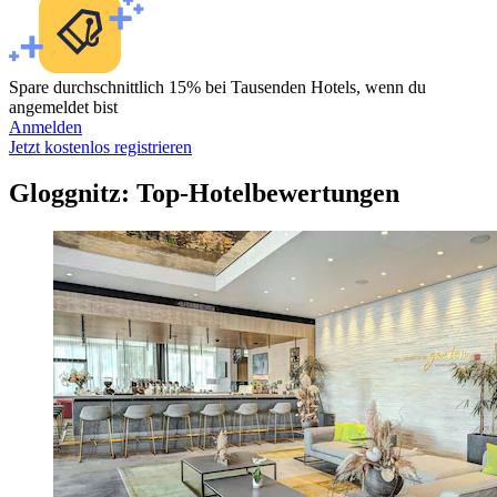
Spare durchschnittlich 15% bei Tausenden Hotels, wenn du
angemeldet bist
Anmelden
Jetzt kostenlos registrieren
Gloggnitz: Top-Hotelbewertungen