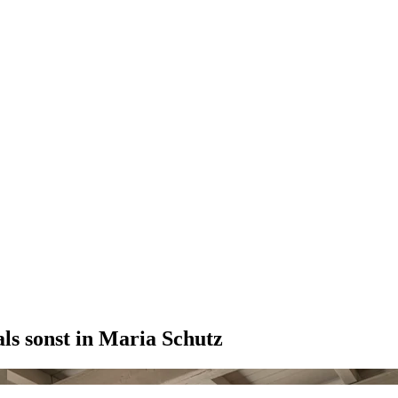
ls sonst in Maria Schutz