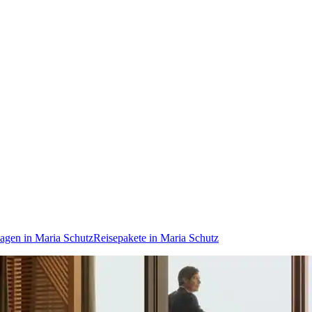
agen in Maria Schutz
Reisepakete in Maria Schutz