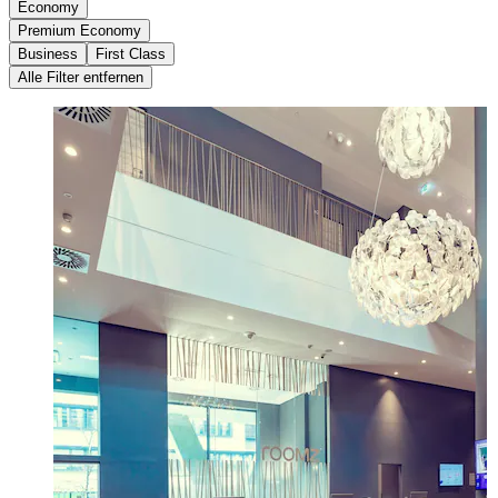
Economy
Premium Economy
Business
First Class
Alle Filter entfernen