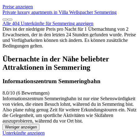
Preise anzeigen
Private luxury apartments in Villa Wellspacher Semmering
Alle 404 Unterkünfte für Semmering anzeigen
Dies ist der niedrigste Preis pro Nacht für 1 Übernachtung von 2
Erwachsenen, der in den letzten 24 Stunden gefunden wurde. Preise
und Verfügbarkeiten können sich ändern. Es können zusätzliche
Bedingungen gelten.
Übernachte in der Nähe beliebter
Attraktionen in Semmering
Informationszentrum Semmeringbahn
8.0/10 (6 Bewertungen)
Informationszentrum Semmeringbahn ist nur eine Sehenswürdigkeit
von vielen, die einen Besuch lohnt, während du in Semmering bist.
Also plane ruhig genug Zeit für weitere Erkundungstouren ein. Nutz
die Gelegenheit, um sportliche Aktivitäten wie Skifahren
auszuprobieren, während du vor Ort bist.
Weniger anzeigen
Unterkünfte anzeigen