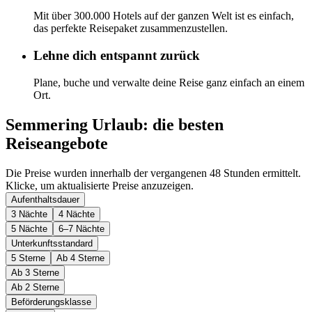
Mit über 300.000 Hotels auf der ganzen Welt ist es einfach,
das perfekte Reisepaket zusammenzustellen.
Lehne dich entspannt zurück
Plane, buche und verwalte deine Reise ganz einfach an einem
Ort.
Semmering Urlaub: die besten
Reiseangebote
Die Preise wurden innerhalb der vergangenen 48 Stunden ermittelt.
Klicke, um aktualisierte Preise anzuzeigen.
Aufenthaltsdauer
3 Nächte
4 Nächte
5 Nächte
6–7 Nächte
Unterkunftsstandard
5 Sterne
Ab 4 Sterne
Ab 3 Sterne
Ab 2 Sterne
Beförderungsklasse