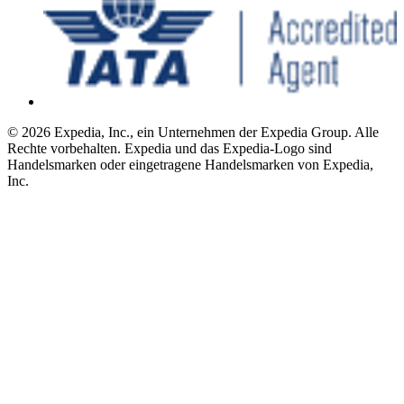
© 2026 Expedia, Inc., ein Unternehmen der Expedia Group. Alle
Rechte vorbehalten. Expedia und das Expedia-Logo sind
Handelsmarken oder eingetragene Handelsmarken von Expedia,
Inc.