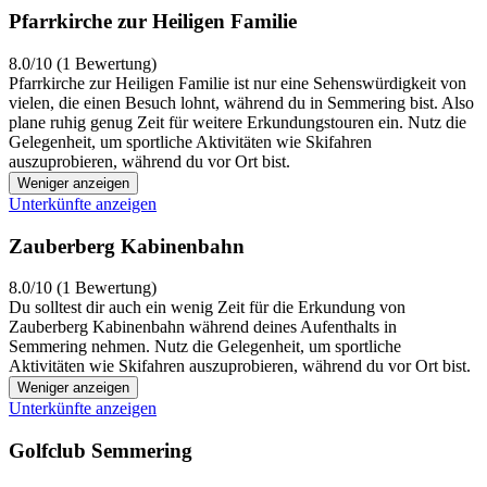
Pfarrkirche zur Heiligen Familie
8.0/10 (1 Bewertung)
Pfarrkirche zur Heiligen Familie ist nur eine Sehenswürdigkeit von
vielen, die einen Besuch lohnt, während du in Semmering bist. Also
plane ruhig genug Zeit für weitere Erkundungstouren ein. Nutz die
Gelegenheit, um sportliche Aktivitäten wie Skifahren
auszuprobieren, während du vor Ort bist.
Weniger anzeigen
Unterkünfte anzeigen
Zauberberg Kabinenbahn
8.0/10 (1 Bewertung)
Du solltest dir auch ein wenig Zeit für die Erkundung von
Zauberberg Kabinenbahn während deines Aufenthalts in
Semmering nehmen. Nutz die Gelegenheit, um sportliche
Aktivitäten wie Skifahren auszuprobieren, während du vor Ort bist.
Weniger anzeigen
Unterkünfte anzeigen
Golfclub Semmering