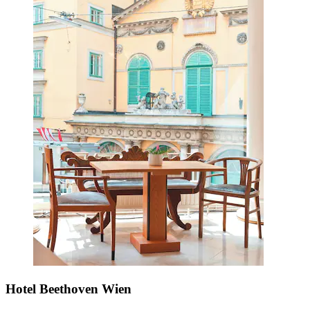
Hotel Beethoven Wien