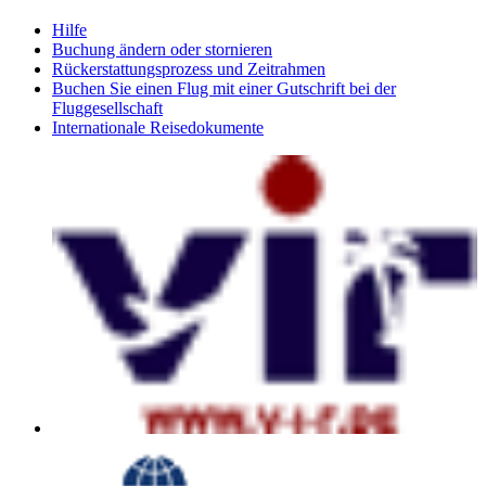
Hilfe
Buchung ändern oder stornieren
Rückerstattungsprozess und Zeitrahmen
Buchen Sie einen Flug mit einer Gutschrift bei der
Fluggesellschaft
Internationale Reisedokumente