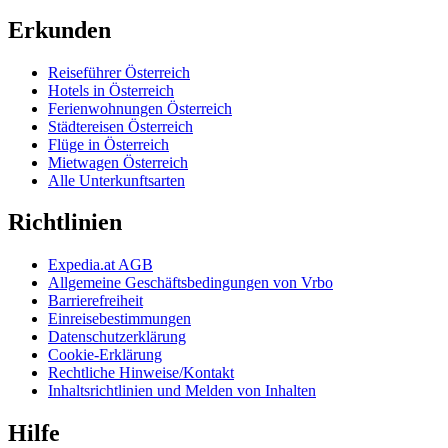
Erkunden
Reiseführer Österreich
Hotels in Österreich
Ferienwohnungen Österreich
Städtereisen Österreich
Flüge in Österreich
Mietwagen Österreich
Alle Unterkunftsarten
Richtlinien
Expedia.at AGB
Allgemeine Geschäftsbedingungen von Vrbo
Barrierefreiheit
Einreisebestimmungen
Datenschutzerklärung
Cookie-Erklärung
Rechtliche Hinweise/Kontakt
Inhaltsrichtlinien und Melden von Inhalten
Hilfe