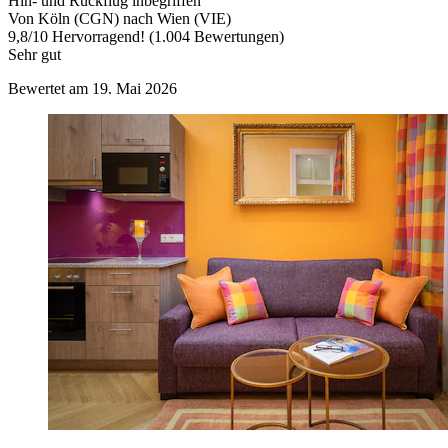
Hin- und Rückflug inbegriffen
Von Köln (CGN) nach Wien (VIE)
9,8
/
10
Hervorragend! (1.004 Bewertungen)
Sehr gut
Bewertet am 19. Mai 2026