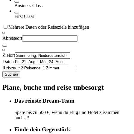
Business Class
First Class
Mehrere Daten oder Reiseziele hinzufügen
Abreiseort
Zielort
Daten
Reisende
Suchen
Plane, buche und reise unbesorgt
Das reinste Dream-Team
Spare bis zu 500 €, wenn du Flug und Hotel zusammen
buchst*
Finde dein Gegenstück