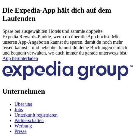
Die Expedia-App hält dich auf dem
Laufenden
Spare bei ausgewählten Hotels und sammle doppelte
Expedia Rewards-Punkte, wenn du über die App buchst. Mit
unseren App-Angeboten kannst du sparen, damit du noch mehr
reisen kannst – und nebenher kannst du deine Buchungen einfach
und bequem verwalten, wo auch immer du gerade unterwegs bist.
App herunterladen
Unternehmen
Über uns
Jobs
Unterkunft registrieren
Partnerschaften
Werbung
Presse