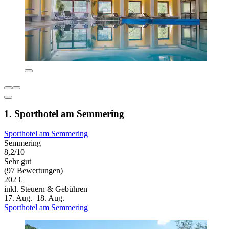
1. Sporthotel am Semmering
Sporthotel am Semmering
Semmering
8,2/10
Sehr gut
(97 Bewertungen)
202 €
inkl. Steuern & Gebühren
17. Aug.–18. Aug.
Sporthotel am Semmering