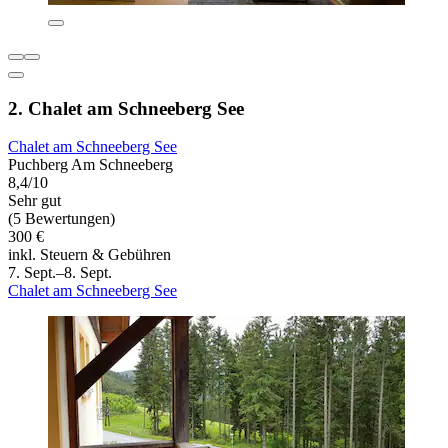
2. Chalet am Schneeberg See
Chalet am Schneeberg See
Puchberg Am Schneeberg
8,4/10
Sehr gut
(5 Bewertungen)
300 €
inkl. Steuern & Gebühren
7. Sept.–8. Sept.
Chalet am Schneeberg See