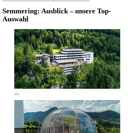
Semmering: Ausblick – unsere Top-
Auswahl