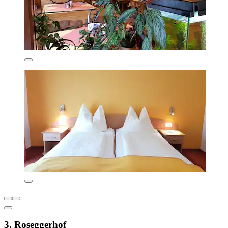
3. Roseggerhof