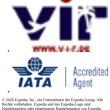
© 2026 Expedia, Inc., ein Unternehmen der Expedia Group. Alle
Rechte vorbehalten. Expedia und das Expedia-Logo sind
Handelsmarken oder eingetragene Handelsmarken von Expedia,