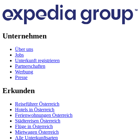
Unternehmen
Über uns
Jobs
Unterkunft registrieren
Partnerschaften
Werbung
Presse
Erkunden
Reiseführer Österreich
Hotels in Österreich
Ferienwohnungen Österreich
Städtereisen Österreich
Flüge in Österreich
Mietwagen Österreich
Alle Unterkunftsarten