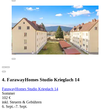
4. FarawayHomes Studio Krieglach 14
FarawayHomes Studio Krieglach 14
Sommer
102 €
inkl. Steuern & Gebühren
6. Sept.–7. Sept.