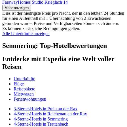
FarawayHomes Studio Krieglach 14
Mehr anzeigen
Dies ist der niedrigste Preis pro Nacht, der in den letzten 24 Stunden
für einen Aufenthalt mit 1 Übernachtung von 2 Erwachsenen
gefunden wurde. Preise und Verfügbarkeiten können sich ändern.
Es können zusätzliche Bedingungen gelten.
Alle Unterkünfte anzeigen
Semmering: Top-Hotelbewertungen
Entdecke mit Expedia eine Welt voller
Reisen
Unterkünfte
Flüge
Reisepakete
Mietwagen
Ferienwohnungen
3-Sterne-Hotels in Prein an der Rax
4-Sterne-Hotels in Reichenau an der Rax
4-Sterne-Hotels in Semmering
4-Sterne-Hotels in Trattenbach