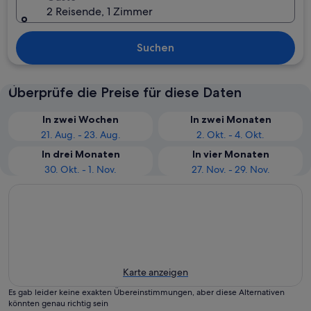
2 Reisende, 1 Zimmer
Suchen
Überprüfe die Preise für diese Daten
In zwei Wochen
In zwei Monaten
21. Aug. - 23. Aug.
2. Okt. - 4. Okt.
In drei Monaten
In vier Monaten
30. Okt. - 1. Nov.
27. Nov. - 29. Nov.
Karte anzeigen
Es gab leider keine exakten Übereinstimmungen, aber diese Alternativen
könnten genau richtig sein