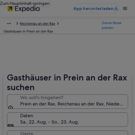
Zum Hauptinhalt springen
App herunterladen
Deine Reise
Reichenau an der Rax
planen
Gasthäuser in Prein an der Rax
Gasthäuser in Prein an der Rax
suchen
Wo soll’s hingehen?
Prein an der Rax, Reichenau an der Rax, Niederösterr
Daten
Sa., 22. Aug. - So., 23. Aug.
Gäste