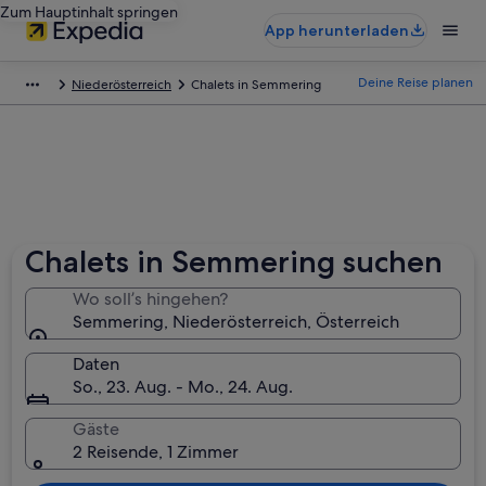
Zum Hauptinhalt springen
App herunterladen
Deine Reise planen
Niederösterreich
Chalets in Semmering
Chalets in Semmering suchen
Wo soll’s hingehen?
Semmering, Niederösterreich, Österreich
Daten
So., 23. Aug. - Mo., 24. Aug.
Gäste
2 Reisende, 1 Zimmer