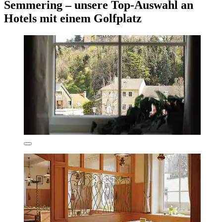
Semmering – unsere Top-Auswahl an
Hotels mit einem Golfplatz