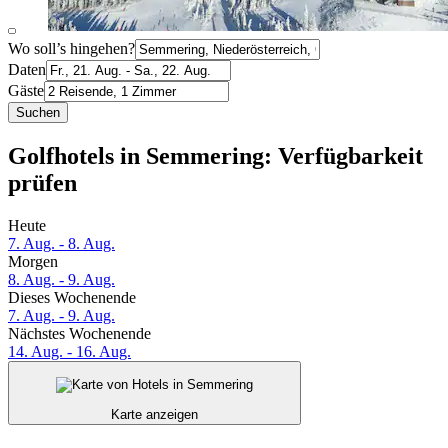
Wo soll’s hingehen?
Daten
Gäste
Suchen
Golfhotels in Semmering: Verfügbarkeit
prüfen
Heute
7. Aug. - 8. Aug.
Morgen
8. Aug. - 9. Aug.
Dieses Wochenende
7. Aug. - 9. Aug.
Nächstes Wochenende
14. Aug. - 16. Aug.
Karte anzeigen