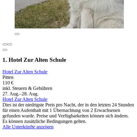
1. Hotel Zur Alten Schule
Hotel Zur Alten Schule
Pitten
110 €
inkl. Steuern & Gebühren
27. Aug.–28. Aug.
Hotel Zur Alten Schule
Dies ist der niedrigste Preis pro Nacht, der in den letzten 24 Stunden
für einen Aufenthalt mit 1 Übernachtung von 2 Erwachsenen
gefunden wurde. Preise und Verfügbarkeiten können sich ändern.
Es können zusätzliche Bedingungen gelten.
Alle Unterkünfte anzeigen