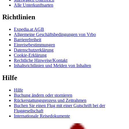
Alle Unterkunftsarten
Richtlinien
Expedia.at AGB
Allgemeine Geschäftsbedingungen von Vrbo
Barrierefreiheit
Einreisebestimmungen
Datenschutzerklärung
Cookie-Erklärung
Rechtliche Hinweise/Kontakt
Inhaltsrichtlinien und Melden von Inhalten
Hilfe
Hilfe
Buchung ändern oder stornieren
Rückerstattungsprozess und Zeitrahmen
Buchen Sie einen Flug mit einer Gutschrift bei der
Fluggesellschaft
Internationale Reisedokumente