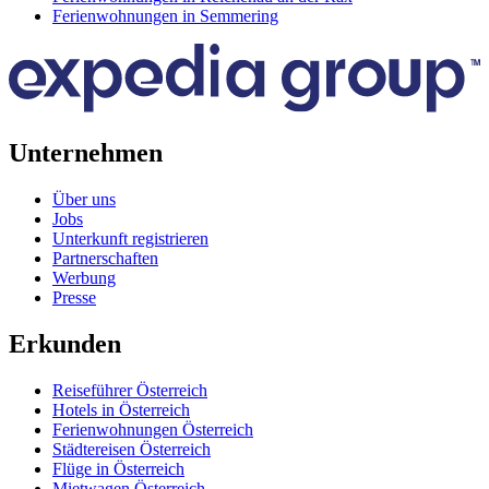
Ferienwohnungen in Semmering
Unternehmen
Über uns
Jobs
Unterkunft registrieren
Partnerschaften
Werbung
Presse
Erkunden
Reiseführer Österreich
Hotels in Österreich
Ferienwohnungen Österreich
Städtereisen Österreich
Flüge in Österreich
Mietwagen Österreich