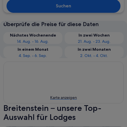
Suchen
Überprüfe die Preise für diese Daten
Nächstes Wochenende
In zwei Wochen
14. Aug. - 16. Aug.
21. Aug. - 23. Aug.
In einem Monat
In zwei Monaten
4. Sep. - 6. Sep.
2. Okt. - 4. Okt.
Karte anzeigen
Breitenstein – unsere Top-
Auswahl für Lodges