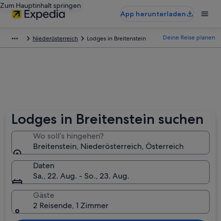
Zum Hauptinhalt springen
App herunterladen
Deine Reise planen
Niederösterreich
Lodges in Breitenstein
Lodges in Breitenstein suchen
Wo soll’s hingehen?
Breitenstein, Niederösterreich, Österreich
Daten
Sa., 22. Aug. - So., 23. Aug.
Gäste
2 Reisende, 1 Zimmer