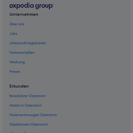
Unternehmen
Über uns
Jobs
Unterkunft registrieren
Partnerschaften
Werbung
Presse
Erkunden
Reiseführer Österreich
Hotels in Österreich
Ferienwohnungen Österreich
Städtereisen Österreich