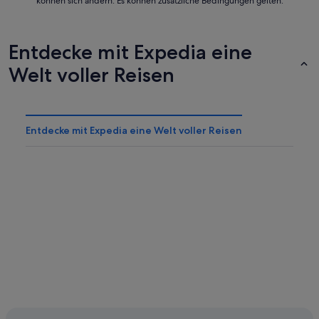
können sich ändern. Es können zusätzliche Bedingungen gelten.
Entdecke mit Expedia eine
Welt voller Reisen
Entdecke mit Expedia eine Welt voller Reisen