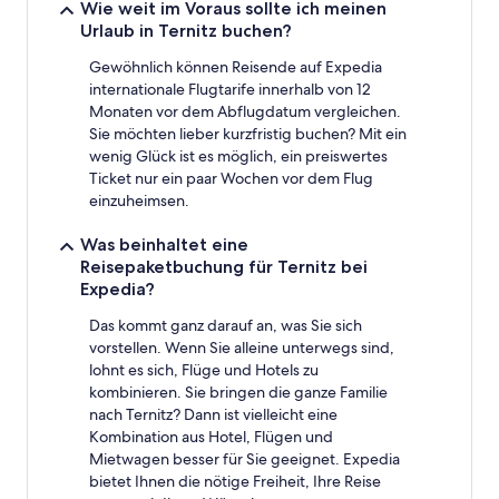
Wie weit im Voraus sollte ich meinen
Urlaub in Ternitz buchen?
Gewöhnlich können Reisende auf Expedia
internationale Flugtarife innerhalb von 12
Monaten vor dem Abflugdatum vergleichen.
Sie möchten lieber kurzfristig buchen? Mit ein
wenig Glück ist es möglich, ein preiswertes
Ticket nur ein paar Wochen vor dem Flug
einzuheimsen.
Was beinhaltet eine
Reisepaketbuchung für Ternitz bei
Expedia?
Das kommt ganz darauf an, was Sie sich
vorstellen. Wenn Sie alleine unterwegs sind,
lohnt es sich, Flüge und Hotels zu
kombinieren. Sie bringen die ganze Familie
nach Ternitz? Dann ist vielleicht eine
Kombination aus Hotel, Flügen und
Mietwagen besser für Sie geeignet. Expedia
bietet Ihnen die nötige Freiheit, Ihre Reise