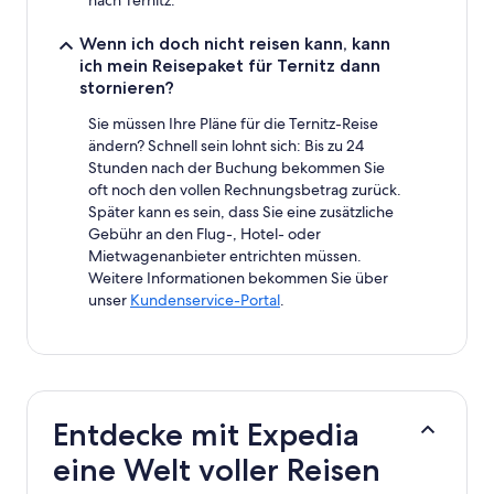
Wenn ich doch nicht reisen kann, kann
ich mein Reisepaket für Ternitz dann
stornieren?
Sie müssen Ihre Pläne für die Ternitz-Reise
ändern? Schnell sein lohnt sich: Bis zu 24
Stunden nach der Buchung bekommen Sie
oft noch den vollen Rechnungsbetrag zurück.
Später kann es sein, dass Sie eine zusätzliche
Gebühr an den Flug-, Hotel- oder
Mietwagenanbieter entrichten müssen.
Weitere Informationen bekommen Sie über
unser
Kundenservice-Portal
.
Entdecke mit Expedia
eine Welt voller Reisen