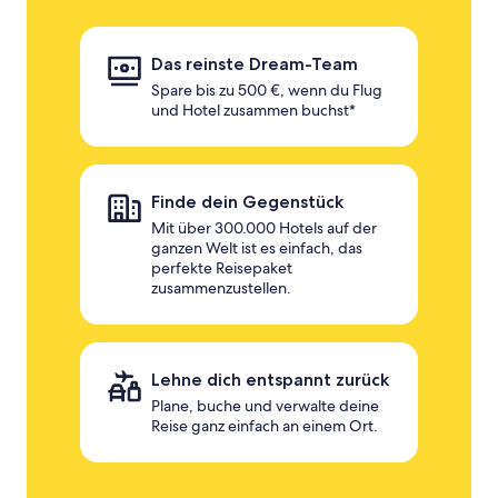
Das reinste Dream-Team
Spare bis zu 500 €, wenn du Flug
und Hotel zusammen buchst*
Finde dein Gegenstück
Mit über 300.000 Hotels auf der
ganzen Welt ist es einfach, das
perfekte Reisepaket
zusammenzustellen.
Lehne dich entspannt zurück
Plane, buche und verwalte deine
Reise ganz einfach an einem Ort.