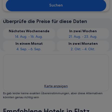
Suchen
Überprüfe die Preise für diese Daten
Nächstes Wochenende
In zwei Wochen
14. Aug. - 16. Aug.
21. Aug. - 23. Aug.
In einem Monat
In zwei Monaten
4. Sep. - 6. Sep.
2. Okt. - 4. Okt.
Karte anzeigen
Es gab leider keine exakten Übereinstimmungen, aber diese Alternativen
könnten genau richtig sein
Empfohlene Hotels in Flatz