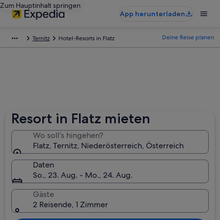
Zum Hauptinhalt springen
App herunterladen
Deine Reise planen
Ternitz
Hotel-Resorts in Flatz
Resort in Flatz mieten
Wo soll’s hingehen?
Flatz, Ternitz, Niederösterreich, Österreich
Daten
So., 23. Aug. - Mo., 24. Aug.
Gäste
2 Reisende, 1 Zimmer