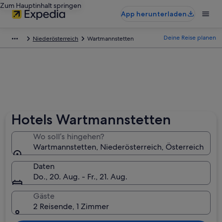
Zum Hauptinhalt springen
App herunterladen
Deine Reise planen
Niederösterreich
Wartmannstetten
Hotels Wartmannstetten
Wo soll’s hingehen?
Wartmannstetten, Niederösterreich, Österreich
Daten
Do., 20. Aug. - Fr., 21. Aug.
Gäste
2 Reisende, 1 Zimmer