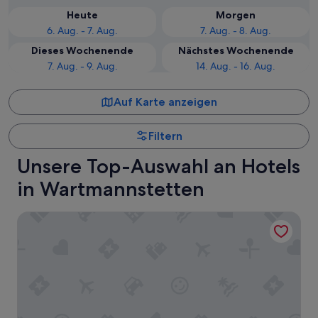
Heute
Morgen
6. Aug. - 7. Aug.
7. Aug. - 8. Aug.
Dieses Wochenende
Nächstes Wochenende
7. Aug. - 9. Aug.
14. Aug. - 16. Aug.
Auf Karte anzeigen
Filtern
Unsere Top-Auswahl an Hotels
in Wartmannstetten
City Hotel Neunkirchen