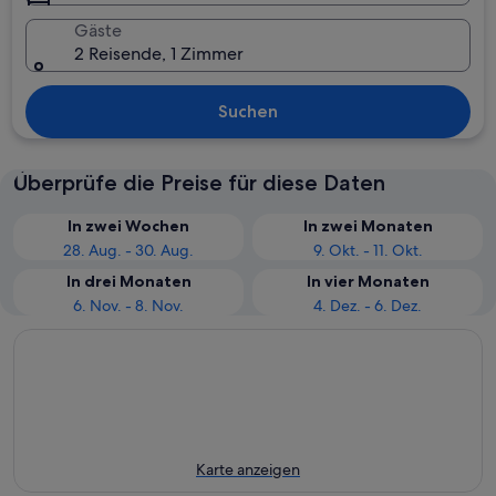
Gäste
2 Reisende, 1 Zimmer
Suchen
Überprüfe die Preise für diese Daten
In zwei Wochen
In zwei Monaten
28. Aug. - 30. Aug.
9. Okt. - 11. Okt.
In drei Monaten
In vier Monaten
6. Nov. - 8. Nov.
4. Dez. - 6. Dez.
Karte anzeigen