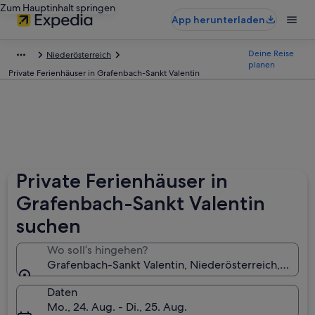
Zum Hauptinhalt springen
App herunterladen
Deine Reise
Niederösterreich
planen
Private Ferienhäuser in Grafenbach-Sankt Valentin
Private Ferienhäuser in
Grafenbach-Sankt Valentin
suchen
Wo soll’s hingehen?
Grafenbach-Sankt Valentin, Niederösterreich, Öster
Daten
Mo., 24. Aug. - Di., 25. Aug.