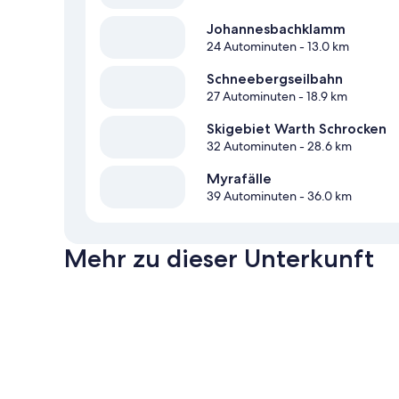
Johannesbachklamm
24 Autominuten
- 13.0 km
Schneebergseilbahn
27 Autominuten
- 18.9 km
Skigebiet Warth Schrocken
32 Autominuten
- 28.6 km
Myrafälle
39 Autominuten
- 36.0 km
Mehr zu dieser Unterkunft