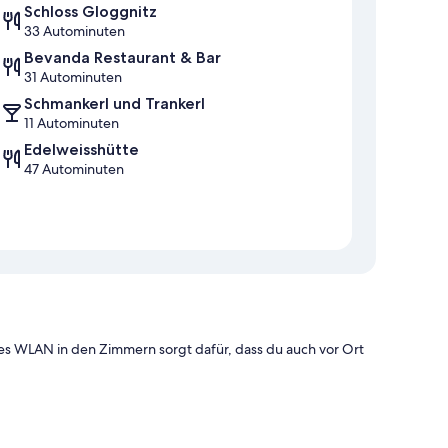
Schloss Gloggnitz
33 Autominuten
Bevanda Restaurant & Bar
31 Autominuten
Schmankerl und Trankerl
11 Autominuten
Edelweisshütte
47 Autominuten
ses WLAN in den Zimmern sorgt dafür, dass du auch vor Ort