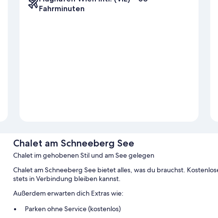
Fahrminuten
Chalet am Schneeberg See
Chalet im gehobenen Stil und am See gelegen
Chalet am Schneeberg See bietet alles, was du brauchst. Kostenlo
stets in Verbindung bleiben kannst.
Außerdem erwarten dich Extras wie:
Parken ohne Service (kostenlos)