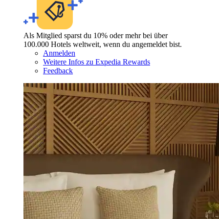
Als Mitglied sparst du 10% oder mehr bei über
100.000 Hotels weltweit, wenn du angemeldet bist.
Anmelden
Weitere Infos zu Expedia Rewards
Feedback