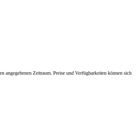
 den angegebenen Zeitraum. Preise und Verfügbarkeiten können sich