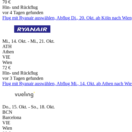
70 €
Hin- und Rückflug
vor 4 Tagen gefunden
Flug mit Ryanair auswählen, Abflug Di., 20. Okt. ab Köln nach Wien,
Mi., 14. Okt. - Mi., 21. Okt.
ATH
Athen
VIE
Wien
72 €
Hin- und Rückflug
vor 3 Tagen gefunden
Flug mit Ryanair auswählen, Abflug Mi., 14. Okt. ab Athen nach Wien
Do., 15. Okt. - So., 18. Okt.
BCN
Barcelona
VIE
Wien