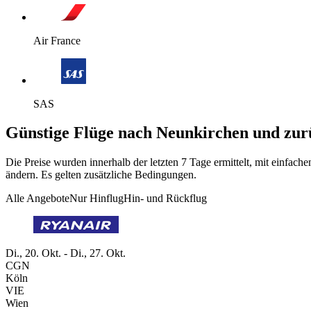
Air France
SAS
Günstige Flüge nach Neunkirchen und zur
Die Preise wurden innerhalb der letzten 7 Tage ermittelt, mit einfa
ändern. Es gelten zusätzliche Bedingungen.
Alle Angebote
Nur Hinflug
Hin- und Rückflug
Di., 20. Okt. - Di., 27. Okt.
CGN
Köln
VIE
Wien