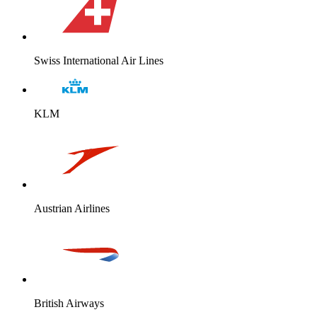
Swiss International Air Lines
KLM
Austrian Airlines
British Airways