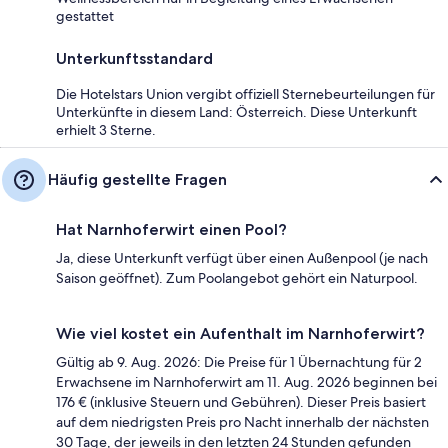
gestattet
Unterkunftsstandard
Die Hotelstars Union vergibt offiziell Sternebeurteilungen für
Unterkünfte in diesem Land: Österreich. Diese Unterkunft
erhielt 3 Sterne.
Häufig gestellte Fragen
Hat Narnhoferwirt einen Pool?
Ja, diese Unterkunft verfügt über einen Außenpool (je nach
Saison geöffnet). Zum Poolangebot gehört ein Naturpool.
Wie viel kostet ein Aufenthalt im Narnhoferwirt?
Gültig ab 9. Aug. 2026: Die Preise für 1 Übernachtung für 2
Erwachsene im Narnhoferwirt am 11. Aug. 2026 beginnen bei
176 € (inklusive Steuern und Gebühren). Dieser Preis basiert
auf dem niedrigsten Preis pro Nacht innerhalb der nächsten
30 Tage, der jeweils in den letzten 24 Stunden gefunden