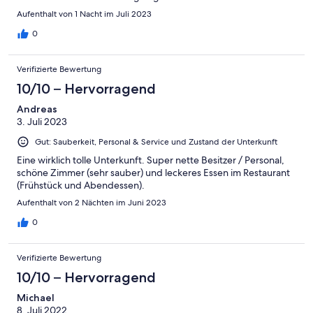
Aufenthalt von 1 Nacht im Juli 2023
0
Verifizierte Bewertung
10/10 – Hervorragend
Andreas
3. Juli 2023
Gut: Sauberkeit, Personal & Service und Zustand der Unterkunft
Eine wirklich tolle Unterkunft. Super nette Besitzer / Personal,
schöne Zimmer (sehr sauber) und leckeres Essen im Restaurant
(Frühstück und Abendessen).
Aufenthalt von 2 Nächten im Juni 2023
0
Verifizierte Bewertung
10/10 – Hervorragend
Michael
8. Juli 2022