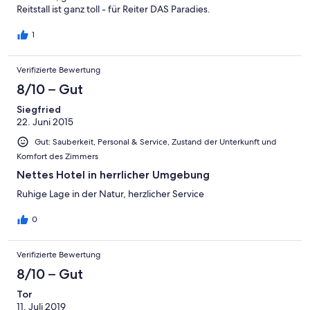
Reitstall ist ganz toll - für Reiter DAS Paradies.
1
Verifizierte Bewertung
8/10 – Gut
Siegfried
22. Juni 2015
Gut: Sauberkeit, Personal & Service, Zustand der Unterkunft und
Komfort des Zimmers
Nettes Hotel in herrlicher Umgebung
Ruhige Lage in der Natur, herzlicher Service
0
Verifizierte Bewertung
8/10 – Gut
Tor
11. Juli 2019