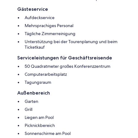
Gästeservice
Aufdeckservice
Mehrsprachiges Personal
Tägliche Zimmerreinigung
Unterstützung bei der Tourenplanung und beim
Ticketkauf
Serviceleistungen für Geschäftsreisende
50 Quadratmeter großes Konferenzzentrum
Computerarbeitsplatz
Tagungsraum
Außenbereich
Garten
Grill
Liegen am Pool
Picknickbereich
Sonnenschirme am Pool