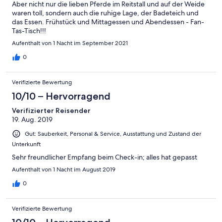
Aber nicht nur die lieben Pferde im Reitstall und auf der Weide
waren toll, sondern auch die ruhige Lage, der Badeteich und
das Essen. Frühstück und Mittagessen und Abendessen - Fan-
Tas-Tisch!!!
Aufenthalt von 1 Nacht im September 2021
0
Verifizierte Bewertung
10/10 – Hervorragend
Verifizierter Reisender
19. Aug. 2019
Gut: Sauberkeit, Personal & Service, Ausstattung und Zustand der
Unterkunft
Sehr freundlicher Empfang beim Check-in; alles hat gepasst
Aufenthalt von 1 Nacht im August 2019
0
Verifizierte Bewertung