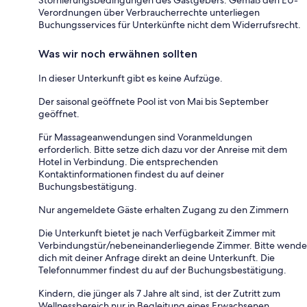
Verordnungen über Verbraucherrechte unterliegen
Buchungsservices für Unterkünfte nicht dem Widerrufsrecht.
Was wir noch erwähnen sollten
In dieser Unterkunft gibt es keine Aufzüge.
Der saisonal geöffnete Pool ist von Mai bis September
geöffnet.
Für Massageanwendungen sind Voranmeldungen
erforderlich. Bitte setze dich dazu vor der Anreise mit dem
Hotel in Verbindung. Die entsprechenden
Kontaktinformationen findest du auf deiner
Buchungsbestätigung.
Nur angemeldete Gäste erhalten Zugang zu den Zimmern
Die Unterkunft bietet je nach Verfügbarkeit Zimmer mit
Verbindungstür/nebeneinanderliegende Zimmer. Bitte wende
dich mit deiner Anfrage direkt an deine Unterkunft. Die
Telefonnummer findest du auf der Buchungsbestätigung.
Kindern, die jünger als 7 Jahre alt sind, ist der Zutritt zum
Wellnessbereich nur in Begleitung eines Erwachsenen