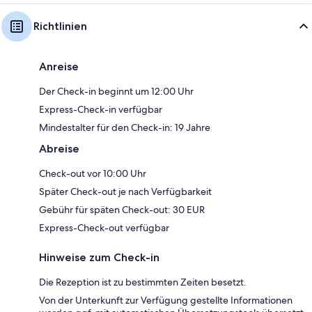
Richtlinien
Anreise
Der Check-in beginnt um 12:00 Uhr
Express-Check-in verfügbar
Mindestalter für den Check-in: 19 Jahre
Abreise
Check-out vor 10:00 Uhr
Später Check-out je nach Verfügbarkeit
Gebühr für späten Check-out: 30 EUR
Express-Check-out verfügbar
Hinweise zum Check-in
Die Rezeption ist zu bestimmten Zeiten besetzt.
Von der Unterkunft zur Verfügung gestellte Informationen