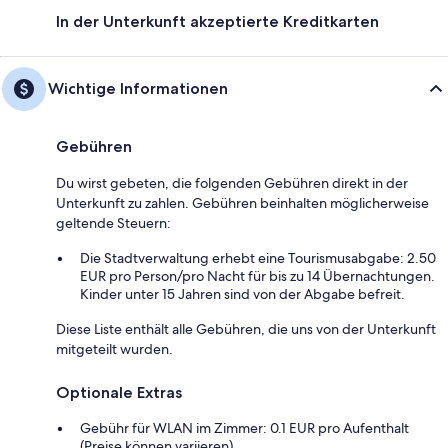
In der Unterkunft akzeptierte Kreditkarten
Wichtige Informationen
Gebühren
Du wirst gebeten, die folgenden Gebühren direkt in der
Unterkunft zu zahlen. Gebühren beinhalten möglicherweise
geltende Steuern:
Die Stadtverwaltung erhebt eine Tourismusabgabe: 2.50
EUR pro Person/pro Nacht für bis zu 14 Übernachtungen.
Kinder unter 15 Jahren sind von der Abgabe befreit.
Diese Liste enthält alle Gebühren, die uns von der Unterkunft
mitgeteilt wurden.
Optionale Extras
Gebühr für WLAN im Zimmer: 0.1 EUR pro Aufenthalt
(Preise können variieren)