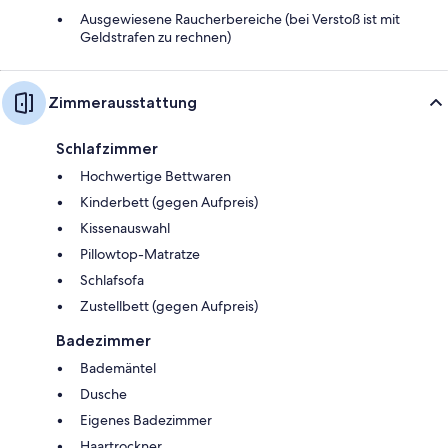
Ausgewiesene Raucherbereiche (bei Verstoß ist mit
Geldstrafen zu rechnen)
Zimmerausstattung
Schlafzimmer
Hochwertige Bettwaren
Kinderbett (gegen Aufpreis)
Kissenauswahl
Pillowtop-Matratze
Schlafsofa
Zustellbett (gegen Aufpreis)
Badezimmer
Bademäntel
Dusche
Eigenes Badezimmer
Haartrockner