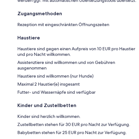
werden ggf. mit automatischen Übersetzungstools übersetzt.
Zugangsmethoden
Rezeption mit eingeschränkten Öffnungszeiten
Haustiere
Haustiere sind gegen einen Aufpreis von 10 EUR pro Haustier
und pro Nacht willkommen.
Assistenztiere sind willkommen und von Gebühren
ausgenommen
Haustiere sind willkommen (nur Hunde)
Maximal 2 Haustier(e) insgesamt
Futter- und Wassernäpfe sind verfügbar
Kinder und Zustellbetten
Kinder sind herzlich willkommen.
Zustellbetten stehen für 30 EUR pro Nacht zur Verfügung.
Babybetten stehen für 25 EUR pro Nacht zur Verfügung.