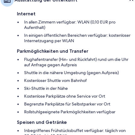
Internet
In allen Zimmern verfügbar: WLAN (0,10 EUR pro
Aufenthalt)
In einigen öffentlichen Bereichen verfügbar: kostenloser
Internetzugang per WLAN
Parkmöglichkeiten und Transfer
Flughafentransfer (Hin- und Rückfahrt) rund um die Uhr
auf Anfrage gegen Aufpreis
Shuttle in die nähere Umgebung (gegen Aufpreis)
Kostenloser Shuttle vom Bahnhof
Ski-Shuttle in der Nähe
Kostenlose Parkplätze ohne Service vor Ort
Begrenzte Parkplätze für Selbstparker vor Ort
Rollstuhlgeeignete Parkmöglichkeiten verfügbar
Speisen und Getränke
Inbegriffenes Frühstücksbuffet verfügbar: täglich von