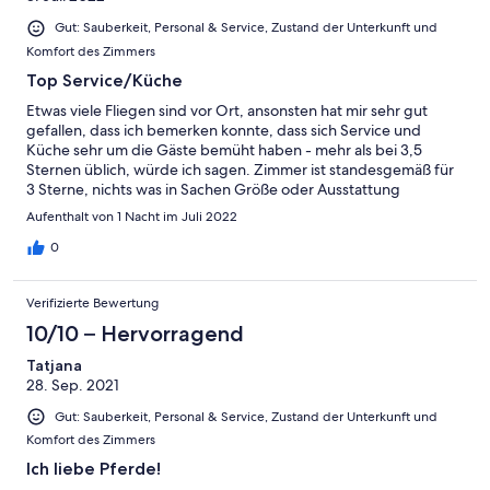
Gut: Sauberkeit, Personal & Service, Zustand der Unterkunft und
Komfort des Zimmers
Top Service/Küche
Etwas viele Fliegen sind vor Ort, ansonsten hat mir sehr gut
gefallen, dass ich bemerken konnte, dass sich Service und
Küche sehr um die Gäste bemüht haben - mehr als bei 3,5
Sternen üblich, würde ich sagen. Zimmer ist standesgemäß für
3 Sterne, nichts was in Sachen Größe oder Ausstattung
überraschen würde.
Aufenthalt von 1 Nacht im Juli 2022
0
Verifizierte Bewertung
10/10 – Hervorragend
Tatjana
28. Sep. 2021
Gut: Sauberkeit, Personal & Service, Zustand der Unterkunft und
Komfort des Zimmers
Ich liebe Pferde!