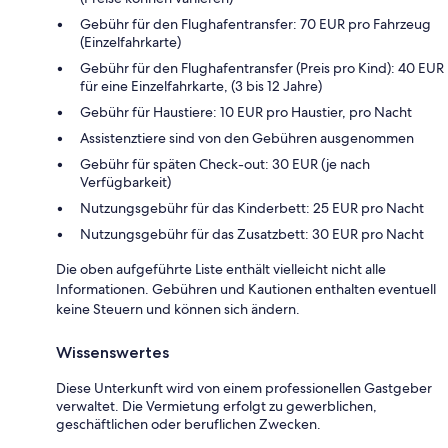
Gebühr für den Flughafentransfer: 70 EUR pro Fahrzeug
(Einzelfahrkarte)
Gebühr für den Flughafentransfer (Preis pro Kind): 40 EUR
für eine Einzelfahrkarte, (3 bis 12 Jahre)
Gebühr für Haustiere: 10 EUR pro Haustier, pro Nacht
Assistenztiere sind von den Gebühren ausgenommen
Gebühr für späten Check-out: 30 EUR (je nach
Verfügbarkeit)
Nutzungsgebühr für das Kinderbett: 25 EUR pro Nacht
Nutzungsgebühr für das Zusatzbett: 30 EUR pro Nacht
Die oben aufgeführte Liste enthält vielleicht nicht alle
Informationen. Gebühren und Kautionen enthalten eventuell
keine Steuern und können sich ändern.
Wissenswertes
Diese Unterkunft wird von einem professionellen Gastgeber
verwaltet. Die Vermietung erfolgt zu gewerblichen,
geschäftlichen oder beruflichen Zwecken.