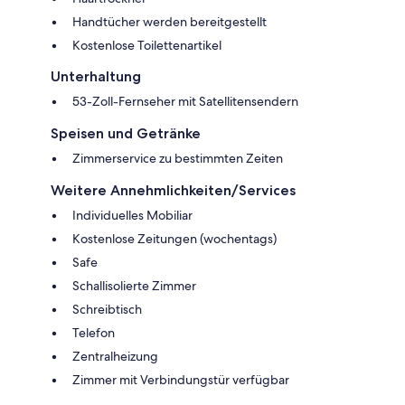
Handtücher werden bereitgestellt
Kostenlose Toilettenartikel
Unterhaltung
53-Zoll-Fernseher mit Satellitensendern
Speisen und Getränke
Zimmerservice zu bestimmten Zeiten
Weitere Annehmlichkeiten/Services
Individuelles Mobiliar
Kostenlose Zeitungen (wochentags)
Safe
Schallisolierte Zimmer
Schreibtisch
Telefon
Zentralheizung
Zimmer mit Verbindungstür verfügbar