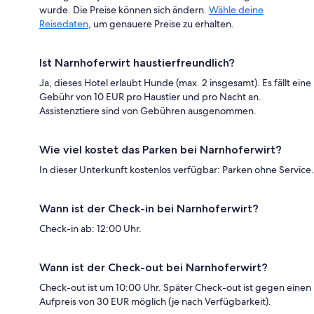
wurde. Die Preise können sich ändern.
Wähle deine
Reisedaten
, um genauere Preise zu erhalten.
Ist Narnhoferwirt haustierfreundlich?
Ja, dieses Hotel erlaubt Hunde (max. 2 insgesamt). Es fällt eine
Gebühr von 10 EUR pro Haustier und pro Nacht an.
Assistenztiere sind von Gebühren ausgenommen.
Wie viel kostet das Parken bei Narnhoferwirt?
In dieser Unterkunft kostenlos verfügbar: Parken ohne Service.
Wann ist der Check-in bei Narnhoferwirt?
Check-in ab: 12:00 Uhr.
Wann ist der Check-out bei Narnhoferwirt?
Check-out ist um 10:00 Uhr. Später Check-out ist gegen einen
Aufpreis von 30 EUR möglich (je nach Verfügbarkeit).