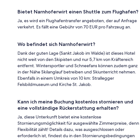
Bietet Narnhoferwirt einen Shuttle zum Flughafen?
Ja, es wird ein Flughafentransfer angeboten, der auf Anfrage
verkehrt. Es fällt eine Gebühr von 70 EUR pro Fahrzeug an.
Wo befindet sich Narnhoferwirt?
Dank der guten Lage (Sankt Jakob im Walde) ist dieses Hotel
nicht weit von den Skipisten und nur 5,7 km von Kräftereich
entfernt. Wintersportler und Schneefans können zudem ganz
in der Nähe Skilanglauf betreiben und Skiunterricht nehmen.
Ebenfalls in einem Umkreis von 10 km: Strallegger
Felsbildmuseum und Kirche St. Jakob.
Kann ich meine Buchung kostenlos stornieren und
eine vollständige Rückerstattung erhalten?
Ja, diese Unterkunft bietet eine kostenlose
Stornierungsmöglichkeit für ausgewählte Zimmerpreise, denn
Flexibilität zählt! Details dazu, was ausgeschlossen oder
erforderlich ist, findest du in den Stornierungsbedingungen