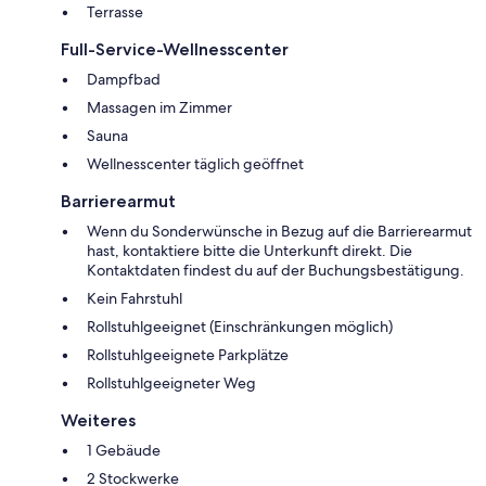
Terrasse
Full-Service-Wellnesscenter
Dampfbad
Massagen im Zimmer
Sauna
Wellnesscenter täglich geöffnet
Barrierearmut
Wenn du Sonderwünsche in Bezug auf die Barrierearmut
hast, kontaktiere bitte die Unterkunft direkt. Die
Kontaktdaten findest du auf der Buchungsbestätigung.
Kein Fahrstuhl
Rollstuhlgeeignet (Einschränkungen möglich)
Rollstuhlgeeignete Parkplätze
Rollstuhlgeeigneter Weg
Weiteres
1 Gebäude
2 Stockwerke