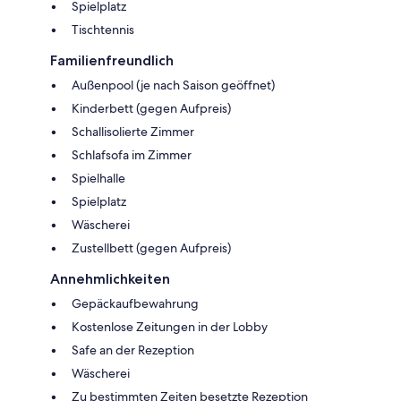
Spielplatz
Tischtennis
Familienfreundlich
Außenpool (je nach Saison geöffnet)
Kinderbett (gegen Aufpreis)
Schallisolierte Zimmer
Schlafsofa im Zimmer
Spielhalle
Spielplatz
Wäscherei
Zustellbett (gegen Aufpreis)
Annehmlichkeiten
Gepäckaufbewahrung
Kostenlose Zeitungen in der Lobby
Safe an der Rezeption
Wäscherei
Zu bestimmten Zeiten besetzte Rezeption