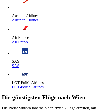
Austrian Airlines
Austrian Airlines
Air France
Air France
SAS
SAS
LOT-Polish Airlines
LOT-Polish Airlines
Die günstigsten Flüge nach Wien
Die Preise wurden innerhalb der letzten 7 Tage ermittelt, mit