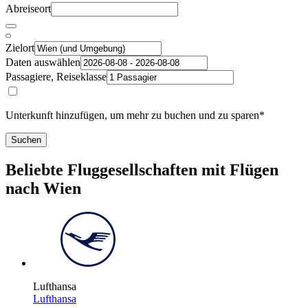
Abreiseort
Zielort
Daten auswählen
Passagiere, Reiseklasse
Unterkunft hinzufügen, um mehr zu buchen und zu sparen*
Suchen
Beliebte Fluggesellschaften mit Flügen
nach Wien
Lufthansa
Lufthansa