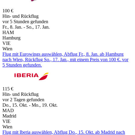
100 €
Hin- und Rückflug
vor 5 Stunden gefunden
Fr., 8. Jan. - So., 17. Jan.
HAM
Hamburg
VIE
Wien
Flug mit Eurowings auswählen, Abflug Fr., 8. Jan. ab Hamburg
nach Wien, Rückflug So., 17. Jan., mit einem Preis von 100 €. vor
5 Stunden gefunden.
115 €
Hin- und Rückflug
vor 2 Tagen gefunden
Do., 15. Okt. - Mo., 19. Okt.
MAD
Madrid
VIE
Wien
Flug mit Iberia auswählen, Abflug Do., 15. Okt. ab Madrid nach