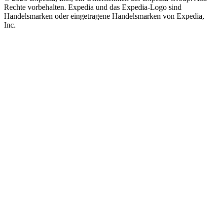
Rechte vorbehalten. Expedia und das Expedia-Logo sind
Handelsmarken oder eingetragene Handelsmarken von Expedia,
Inc.