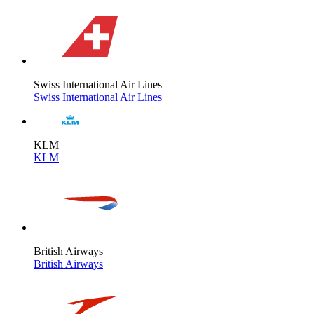
Swiss International Air Lines
Swiss International Air Lines
KLM
KLM
British Airways
British Airways