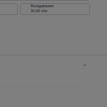
Rückgabezeit