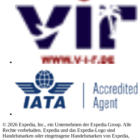
© 2026 Expedia, Inc., ein Unternehmen der Expedia Group. Alle
Rechte vorbehalten. Expedia und das Expedia-Logo sind
Handelsmarken oder eingetragene Handelsmarken von Expedia,