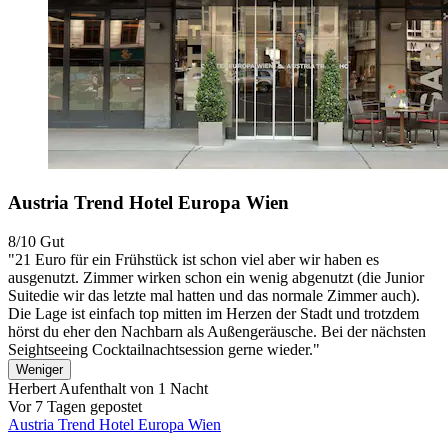
Austria Trend Hotel Europa Wien
8/10
Gut
"21 Euro für ein Frühstück ist schon viel aber wir haben es
ausgenutzt. Zimmer wirken schon ein wenig abgenutzt (die Junior
Suitedie wir das letzte mal hatten und das normale Zimmer auch).
Die Lage ist einfach top mitten im Herzen der Stadt und trotzdem
hörst du eher den Nachbarn als Außengeräusche. Bei der nächsten
Seightseeing Cocktailnachtsession gerne wieder."
Weniger
Herbert
Aufenthalt von 1 Nacht
Vor 7 Tagen gepostet
Austria Trend Hotel Europa Wien