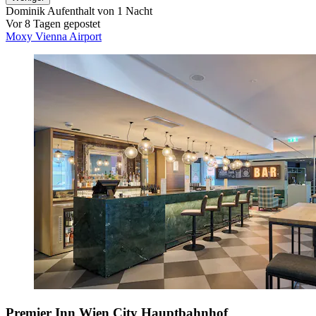
Dominik
Aufenthalt von 1 Nacht
Vor 8 Tagen gepostet
Moxy Vienna Airport
Premier Inn Wien City Hauptbahnhof