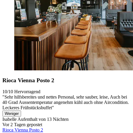
Rioca Vienna Posto 2
10/10
Hervorragend
"Sehr hilfsbereites und nettes Personal, sehr sauber, leise, Auch bei
40 Grad Aussentemperatur angenehm kühl auch ohne Aircondition.
Leckeres Frühstücksbuffet"
Weniger
Isabelle
Aufenthalt von 13 Nächten
Vor 2 Tagen gepostet
Rioca Vienna Posto 2