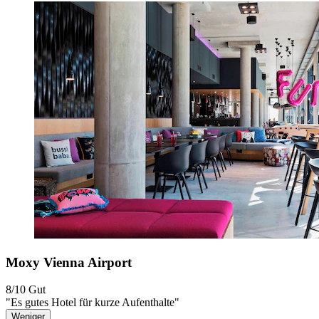
Moxy Vienna Airport
8/10
Gut
"Es gutes Hotel für kurze Aufenthalte"
Weniger