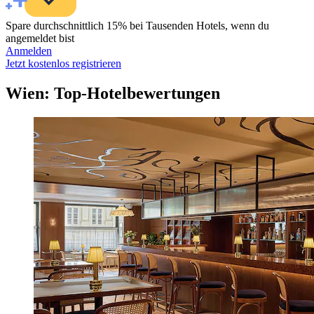
Spare durchschnittlich 15% bei Tausenden Hotels, wenn du
angemeldet bist
Anmelden
Jetzt kostenlos registrieren
Wien: Top-Hotelbewertungen