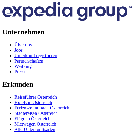
Unternehmen
Über uns
Jobs
Unterkunft registrieren
Partnerschaften
Werbung
Presse
Erkunden
Reiseführer Österreich
Hotels in Österreich
Ferienwohnungen Österreich
Städtereisen Österreich
Flüge in Österreich
Mietwagen Österreich
Alle Unterkunftsarten