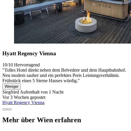
Hyatt Regency Vienna
10/10
Hervorragend
"Tolles Hotel direkt neben dem Belvedere und dem Hauptbahnhof.
Neu modern sauber und ein perfektes Preis Leistungsverhältnis.
Frühstück eines 5 Sterne Hauses würdig."
Weniger
Siegfried
Aufenthalt von 1 Nacht
Vor 3 Wochen gepostet
Hyatt Regency Vienna
Mehr über Wien erfahren