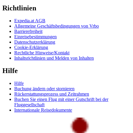
Richtlinien
Expedia.at AGB
Allgemeine Geschäftsbedingungen von Vrbo
Barrierefreiheit
Einreisebestimmungen
Datenschutzerklärung
Cookie-Erklärung
Rechtliche Hinweise/Kontakt
Inhaltsrichtlinien und Melden von Inhalten
Hilfe
Hilfe
Buchung ändern oder stornieren
Rückerstattungsprozess und Zeitrahmen
Buchen Sie einen Flug mit einer Gutschrift bei der
Fluggesellschaft
Internationale Reisedokumente