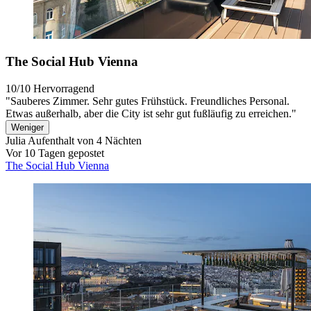
The Social Hub Vienna
10/10
Hervorragend
"Sauberes Zimmer. Sehr gutes Frühstück. Freundliches Personal.
Etwas außerhalb, aber die City ist sehr gut fußläufig zu erreichen."
Weniger
Julia
Aufenthalt von 4 Nächten
Vor 10 Tagen gepostet
The Social Hub Vienna