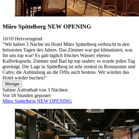
Miiro Spittelberg NEW OPENING
10/10
Hervorragend
"Wir haben 3 Nächte im Hotel Miiro Spittelberg verbracht in den
heissesten Tagen des Jahres. Das Zimmer war gut klimatisiert, was
für uns top war! Es gab täglich frisches Wasser; ebenso
Kaffeekapseln. Zimmer und Bad tip top sauber; es wurde jeden Tag
gereinigt. Die Lage in Spittelberg ist sehr zentral zu Restaurants und
Cafes; die Anbindung an die Öffis auch bestens. Wir würden das
Hotel wieder buchen!"
Weniger
Sabine
Aufenthalt von 3 Nächten
Vor 18 Stunden gepostet
Miiro Spittelberg NEW OPENING