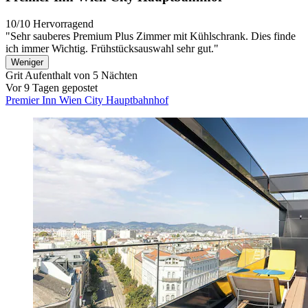
10/10
Hervorragend
"Sehr sauberes Premium Plus Zimmer mit Kühlschrank. Dies finde
ich immer Wichtig. Frühstücksauswahl sehr gut."
Weniger
Grit
Aufenthalt von 5 Nächten
Vor 9 Tagen gepostet
Premier Inn Wien City Hauptbahnhof