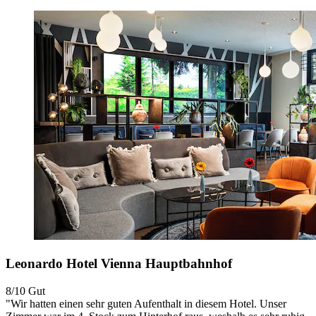
Leonardo Hotel Vienna Hauptbahnhof
8/10
Gut
"Wir hatten einen sehr guten Aufenthalt in diesem Hotel. Unser