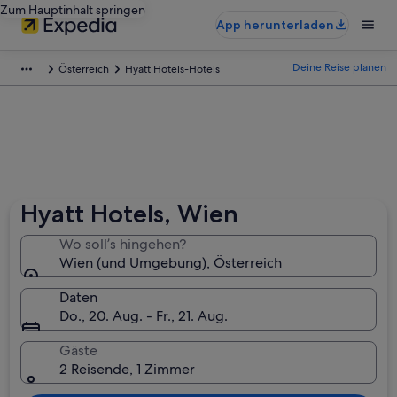
Zum Hauptinhalt springen
App herunterladen
Deine Reise planen
Österreich
Hyatt Hotels-Hotels
Hyatt Hotels, Wien
Wo soll’s hingehen?
Wien (und Umgebung), Österreich
Daten
Do., 20. Aug. - Fr., 21. Aug.
Gäste
2 Reisende, 1 Zimmer