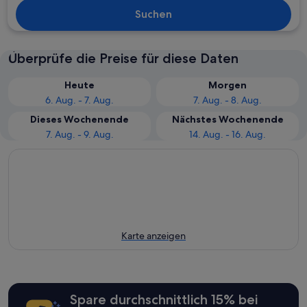
Suchen
Überprüfe die Preise für diese Daten
Heute
Morgen
6. Aug. - 7. Aug.
7. Aug. - 8. Aug.
Dieses Wochenende
Nächstes Wochenende
7. Aug. - 9. Aug.
14. Aug. - 16. Aug.
Karte anzeigen
Spare durchschnittlich 15% bei