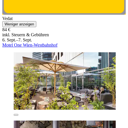
Vedat
Weniger anzeigen
84 €
inkl. Steuern & Gebühren
6. Sept.–7. Sept.
Motel One Wien-Westbahnhof