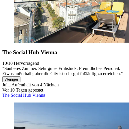
The Social Hub Vienna
10/10
Hervorragend
"Sauberes Zimmer. Sehr gutes Frühstück. Freundliches Personal.
Etwas außerhalb, aber die City ist sehr gut fußläufig zu erreichen."
Weniger
Julia
Aufenthalt von 4 Nächten
Vor 10 Tagen gepostet
The Social Hub Vienna