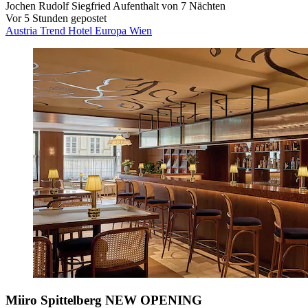
Jochen Rudolf Siegfried
Aufenthalt von 7 Nächten
Vor 5 Stunden gepostet
Austria Trend Hotel Europa Wien
Miiro Spittelberg NEW OPENING