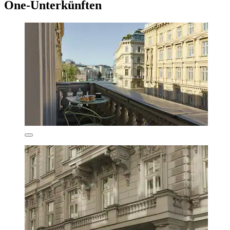
One-Unterkünften