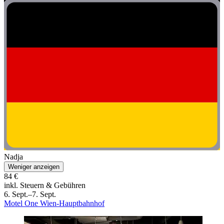
Nadja
Weniger anzeigen
84 €
inkl. Steuern & Gebühren
6. Sept.–7. Sept.
Motel One Wien-Hauptbahnhof