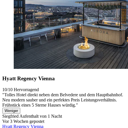
Hyatt Regency Vienna
10/10
Hervorragend
"Tolles Hotel direkt neben dem Belvedere und dem Hauptbahnhof.
Neu modern sauber und ein perfektes Preis Leistungsverhältnis.
Frühstück eines 5 Sterne Hauses würdig."
Weniger
Siegfried
Aufenthalt von 1 Nacht
Vor 3 Wochen gepostet
Hyatt Regency Vienna