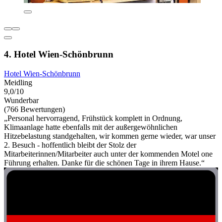
4. Hotel Wien-Schönbrunn
Hotel Wien-Schönbrunn
Meidling
9,0/10
Wunderbar
(766 Bewertungen)
„Personal hervorragend, Frühstück komplett in Ordnung,
Klimaanlage hatte ebenfalls mit der außergewöhnlichen
Hitzebelastung standgehalten, wir kommen gerne wieder, war unser
2. Besuch - hoffentlich bleibt der Stolz der
Mitarbeiterinnen/Mitarbeiter auch unter der kommenden Motel one
Führung erhalten. Danke für die schönen Tage in ihrem Hause.“