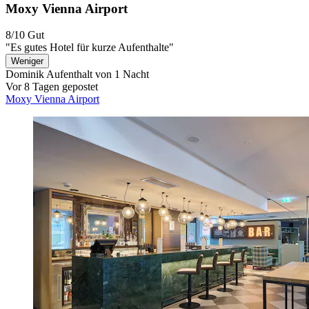
Moxy Vienna Airport
8/10
Gut
"Es gutes Hotel für kurze Aufenthalte"
Weniger
Dominik
Aufenthalt von 1 Nacht
Vor 8 Tagen gepostet
Moxy Vienna Airport