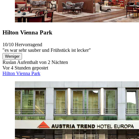
Hilton Vienna Park
10/10
Hervorragend
"es war sehr sauber und Frühstück ist lecker"
Weniger
Ruslan
Aufenthalt von 2 Nächten
Vor 4 Stunden gepostet
Hilton Vienna Park