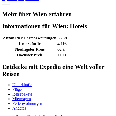
Mehr über Wien erfahren
Informationen für Wien: Hotels
Anzahl der Gästebewertungen
5.788
Unterkünfte
4.116
Niedrigster Preis
62 €
Höchster Preis
110 €
Entdecke mit Expedia eine Welt voller
Reisen
Unterkünfte
Flüge
Reisepakete
Mietwagen
Ferienwohnungen
Anderes