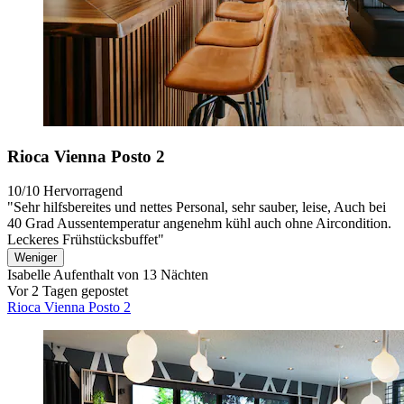
Rioca Vienna Posto 2
10/10
Hervorragend
"Sehr hilfsbereites und nettes Personal, sehr sauber, leise, Auch bei
40 Grad Aussentemperatur angenehm kühl auch ohne Aircondition.
Leckeres Frühstücksbuffet"
Weniger
Isabelle
Aufenthalt von 13 Nächten
Vor 2 Tagen gepostet
Rioca Vienna Posto 2