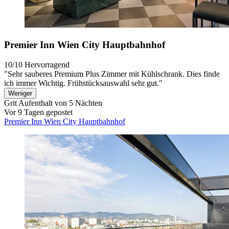
Premier Inn Wien City Hauptbahnhof
10/10
Hervorragend
"Sehr sauberes Premium Plus Zimmer mit Kühlschrank. Dies finde
ich immer Wichtig. Frühstücksauswahl sehr gut."
Weniger
Grit
Aufenthalt von 5 Nächten
Vor 9 Tagen gepostet
Premier Inn Wien City Hauptbahnhof