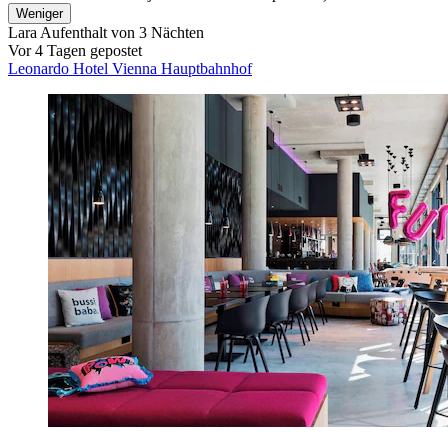
Weniger
Lara
Aufenthalt von 3 Nächten
Vor 4 Tagen gepostet
Leonardo Hotel Vienna Hauptbahnhof