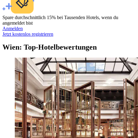
Spare durchschnittlich 15% bei Tausenden Hotels, wenn du
angemeldet bist
Anmelden
Jetzt kostenlos registrieren
Wien: Top-Hotelbewertungen