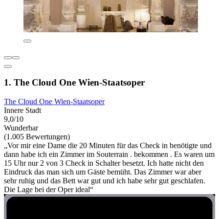
1. The Cloud One Wien-Staatsoper
The Cloud One Wien-Staatsoper
Innere Stadt
9,0/10
Wunderbar
(1.005 Bewertungen)
„Vor mir eine Dame die 20 Minuten für das Check in benötigte und
dann habe ich ein Zimmer im Souterrain . bekommen . Es waren um
15 Uhr nur 2 von 3 Check in Schalter besetzt. Ich hatte nicht den
Eindruck das man sich um Gäste bemüht. Das Zimmer war aber
sehr ruhig und das Bett war gut und ich habe sehr gut geschlafen.
Die Lage bei der Oper ideal“