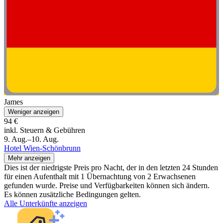
James
Weniger anzeigen
94 €
inkl. Steuern & Gebühren
9. Aug.–10. Aug.
Hotel Wien-Schönbrunn
Mehr anzeigen
Dies ist der niedrigste Preis pro Nacht, der in den letzten 24 Stunden
für einen Aufenthalt mit 1 Übernachtung von 2 Erwachsenen
gefunden wurde. Preise und Verfügbarkeiten können sich ändern.
Es können zusätzliche Bedingungen gelten.
Alle Unterkünfte anzeigen