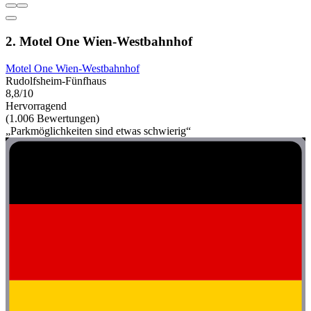
2. Motel One Wien-Westbahnhof
Motel One Wien-Westbahnhof
Rudolfsheim-Fünfhaus
8,8/10
Hervorragend
(1.006 Bewertungen)
„Parkmöglichkeiten sind etwas schwierig“