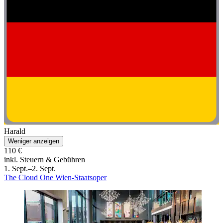
Harald
Weniger anzeigen
110 €
inkl. Steuern & Gebühren
1. Sept.–2. Sept.
The Cloud One Wien-Staatsoper