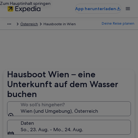
Zum Hauptinhalt springen
App herunterladen
Deine Reise planen
Österreich
Hausboote in Wien
Hausboot Wien – eine
Unterkunft auf dem Wasser
buchen
Wo soll’s hingehen?
Wien (und Umgebung), Österreich
Daten
So., 23. Aug. - Mo., 24. Aug.