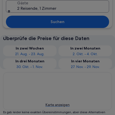
Gäste
2 Reisende, 1 Zimmer
Suchen
Überprüfe die Preise für diese Daten
In zwei Wochen
In zwei Monaten
21. Aug. - 23. Aug.
2. Okt. - 4. Okt.
In drei Monaten
In vier Monaten
30. Okt. - 1. Nov.
27. Nov. - 29. Nov.
Karte anzeigen
Es gab leider keine exakten Übereinstimmungen, aber diese Alternativen