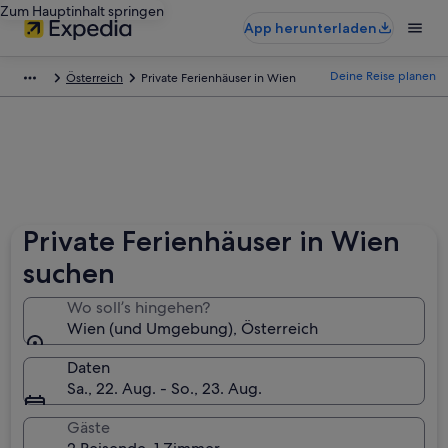
Zum Hauptinhalt springen
App herunterladen
Deine Reise planen
Österreich
Private Ferienhäuser in Wien
Private Ferienhäuser in Wien
suchen
Wo soll’s hingehen?
Wien (und Umgebung), Österreich
Daten
Sa., 22. Aug. - So., 23. Aug.
Gäste