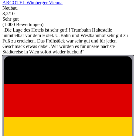
ARCOTEL Wimberger Vienna
Neubau
8,2/10
Sehr gut
(1.000 Bewertungen)
„Die Lage des Hotels ist sehr gut!!! Trambahn Haltestelle
unmittelbar vor dem Hotel. U-Bahn und Westbahnhof sehr gut zu
Fuß zu erreichen. Das Frühstück war sehr gut und für jeden
Geschmack etwas dabei. Wir würden es für unsere nächste
Städtereise in Wien sofort wieder buchen!“