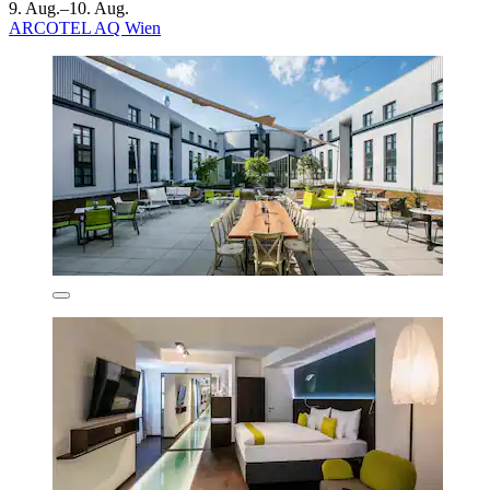
9. Aug.–10. Aug.
ARCOTEL AQ Wien