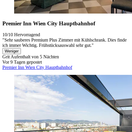
Premier Inn Wien City Hauptbahnhof
10/10
Hervorragend
"Sehr sauberes Premium Plus Zimmer mit Kühlschrank. Dies finde
ich immer Wichtig. Frühstücksauswahl sehr gut."
Weniger
Grit
Aufenthalt von 5 Nächten
Vor 9 Tagen gepostet
Premier Inn Wien City Hauptbahnhof