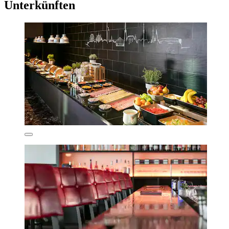
Unterkünften