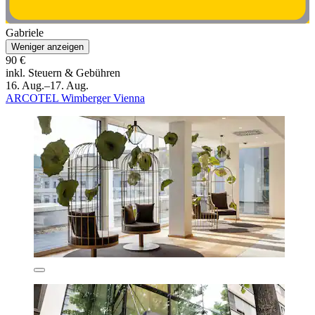
Gabriele
Weniger anzeigen
90 €
inkl. Steuern & Gebühren
16. Aug.–17. Aug.
ARCOTEL Wimberger Vienna