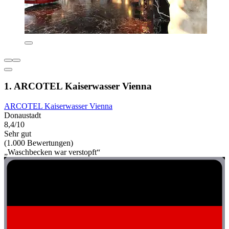
1. ARCOTEL Kaiserwasser Vienna
ARCOTEL Kaiserwasser Vienna
Donaustadt
8,4/10
Sehr gut
(1.000 Bewertungen)
„Waschbecken war verstopft“