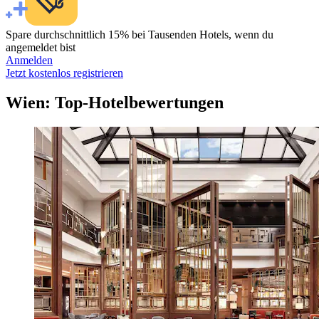
Spare durchschnittlich 15% bei Tausenden Hotels, wenn du
angemeldet bist
Anmelden
Jetzt kostenlos registrieren
Wien: Top-Hotelbewertungen