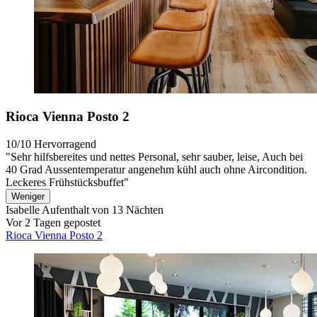
Rioca Vienna Posto 2
10/10
Hervorragend
"Sehr hilfsbereites und nettes Personal, sehr sauber, leise, Auch bei
40 Grad Aussentemperatur angenehm kühl auch ohne Aircondition.
Leckeres Frühstücksbuffet"
Weniger
Isabelle
Aufenthalt von 13 Nächten
Vor 2 Tagen gepostet
Rioca Vienna Posto 2