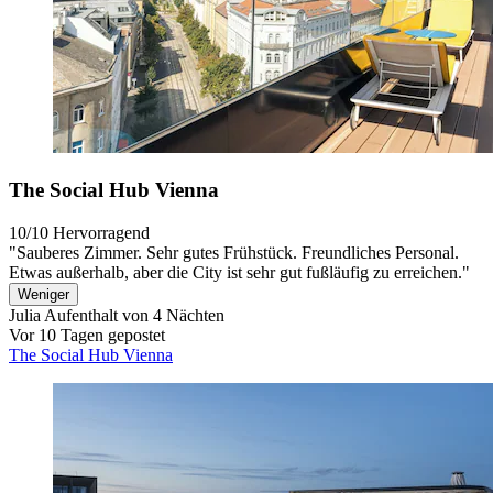
The Social Hub Vienna
10/10
Hervorragend
"Sauberes Zimmer. Sehr gutes Frühstück. Freundliches Personal.
Etwas außerhalb, aber die City ist sehr gut fußläufig zu erreichen."
Weniger
Julia
Aufenthalt von 4 Nächten
Vor 10 Tagen gepostet
The Social Hub Vienna