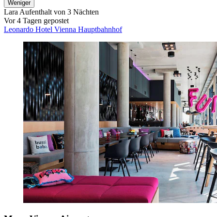
Weniger
Lara
Aufenthalt von 3 Nächten
Vor 4 Tagen gepostet
Leonardo Hotel Vienna Hauptbahnhof