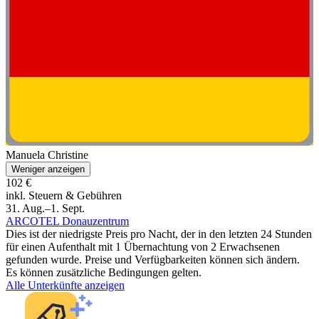
Manuela Christine
Weniger anzeigen
102 €
inkl. Steuern & Gebühren
31. Aug.–1. Sept.
ARCOTEL Donauzentrum
Dies ist der niedrigste Preis pro Nacht, der in den letzten 24 Stunden
für einen Aufenthalt mit 1 Übernachtung von 2 Erwachsenen
gefunden wurde. Preise und Verfügbarkeiten können sich ändern.
Es können zusätzliche Bedingungen gelten.
Alle Unterkünfte anzeigen