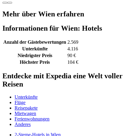
Mehr über Wien erfahren
Informationen für Wien: Hotels
Anzahl der Gästebewertungen
2.569
Unterkünfte
4.116
Niedrigster Preis
90 €
Höchster Preis
104 €
Entdecke mit Expedia eine Welt voller
Reisen
Unterkünfte
Flüge
Reisepakete
Mietwagen
Ferienwohnungen
Anderes
2-Sterne-Hotels in Wien