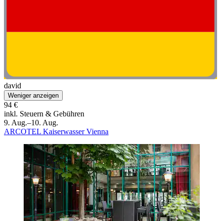
david
Weniger anzeigen
94 €
inkl. Steuern & Gebühren
9. Aug.–10. Aug.
ARCOTEL Kaiserwasser Vienna