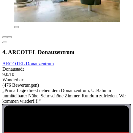
4. ARCOTEL Donauzentrum
ARCOTEL Donauzentrum
Donaustadt
9,0/10
Wunderbar
(476 Bewertungen)
„Prima Lage direkt neben dem Donauzentrum, U-Bahn in
unmittelbarer Nähe. Sehr schöne Zimmer. Rundum zufrieden. Wir
kommen wieder!!!!“