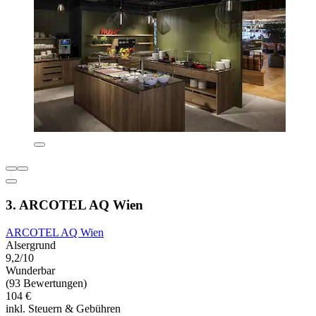
3. ARCOTEL AQ Wien
ARCOTEL AQ Wien
Alsergrund
9,2/10
Wunderbar
(93 Bewertungen)
104 €
inkl. Steuern & Gebühren