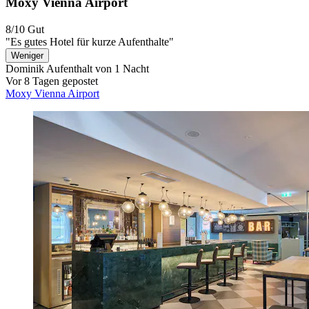
Moxy Vienna Airport
8/10
Gut
"Es gutes Hotel für kurze Aufenthalte"
Weniger
Dominik
Aufenthalt von 1 Nacht
Vor 8 Tagen gepostet
Moxy Vienna Airport