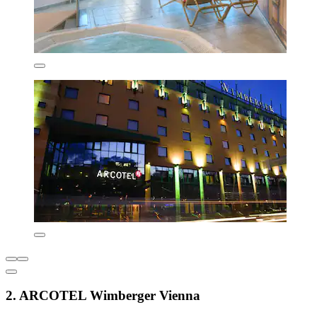
2. ARCOTEL Wimberger Vienna