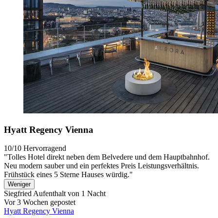
Hyatt Regency Vienna
10/10
Hervorragend
"Tolles Hotel direkt neben dem Belvedere und dem Hauptbahnhof.
Neu modern sauber und ein perfektes Preis Leistungsverhältnis.
Frühstück eines 5 Sterne Hauses würdig."
Weniger
Siegfried
Aufenthalt von 1 Nacht
Vor 3 Wochen gepostet
Hyatt Regency Vienna