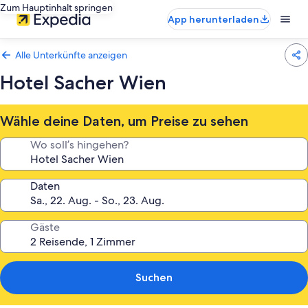
Zum Hauptinhalt springen
App herunterladen
Alle Unterkünfte anzeigen
Hotel Sacher Wien
Wähle deine Daten, um Preise zu sehen
Wo soll’s hingehen?
Daten
Gäste
Suchen