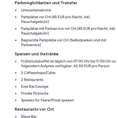
Parkmöglichkeiten und Transfer
Limousinenservice
Parkplätze vor Ort (45 EUR pro Nacht; inkl.
Pauschalgebühr)
Parkplätze mit Parkservice vor Ort (45 EUR pro Nacht; inkl.
Pauschalgebühr)
Begrenzte Parkplätze vor Ort (Selbstparken und mit
Parkservice)
Speisen und Getränke
Frühstücksbuffet ist täglich von 07:00 Uhr bis 11:00 Uhr zu
folgendem Aufpreis verfügbar: 62,50 EUR pro Person
2 Coffeeshops/Cafés
2 Restaurants
Eine Bar/Lounge
Private Picknicke
Speisen für Paare/Privat speisen
Restaurants vor Ort
Blaue Bar