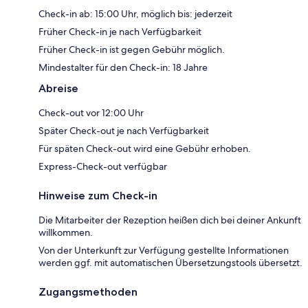
Check-in ab: 15:00 Uhr, möglich bis: jederzeit
Früher Check-in je nach Verfügbarkeit
Früher Check-in ist gegen Gebühr möglich.
Mindestalter für den Check-in: 18 Jahre
Abreise
Check-out vor 12:00 Uhr
Später Check-out je nach Verfügbarkeit
Für späten Check-out wird eine Gebühr erhoben.
Express-Check-out verfügbar
Hinweise zum Check-in
Die Mitarbeiter der Rezeption heißen dich bei deiner Ankunft
willkommen.
Von der Unterkunft zur Verfügung gestellte Informationen
werden ggf. mit automatischen Übersetzungstools übersetzt.
Zugangsmethoden