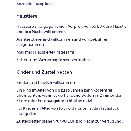
Besetzte Rezeption
Haustiere
Haustiere sind gegen einen Aufpreis von 55 EUR pro Haustier
und pro Nacht willkommen.
Assistenztiere sind willkommen und von Gebühren
ausgenommen
Maximal 1 Haustier(e) insgesamt
Futter- und Wassernäpfe sind verfügbar
Kinder und Zustellbetten
Kinder sind herzlich willkommen.
Ein Kind im Alter von bis zu 16 Jahren kann kostenfrei
übernachten, wenn es vorhandene Betten im Zimmer der
Eltern oder Erziehungsberechtigten nutzt.
Für Kinder im Alter von 16 und darunter ist das Frühstück
inbegriffen
Zustellbetten stehen für 90 EUR pro Nacht zur Verfügung.