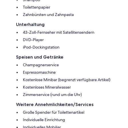
Toilettenpapier
Zahnbürsten und Zahnpasta
Unterhaltung
43-Zoll-Fernseher mit Satellitensendern
DVD-Player
iPod-Dockingstation
Speisen und Getränke
Champagnerservice
Espressomaschine
Kostenlose Minibar (begrenzt verfügbare Artikel)
Kostenloses Mineralwasser
Zimmerservice (rund um die Uhr)
Weitere Annehmlichkeiten/Services
Große Spender für Toilettenartikel
Individuelle Einrichtung
Individuelles Mobiliar