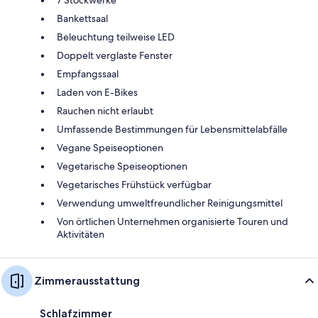
Bankettsaal
Beleuchtung teilweise LED
Doppelt verglaste Fenster
Empfangssaal
Laden von E-Bikes
Rauchen nicht erlaubt
Umfassende Bestimmungen für Lebensmittelabfälle
Vegane Speiseoptionen
Vegetarische Speiseoptionen
Vegetarisches Frühstück verfügbar
Verwendung umweltfreundlicher Reinigungsmittel
Von örtlichen Unternehmen organisierte Touren und
Aktivitäten
Zimmerausstattung
Schlafzimmer