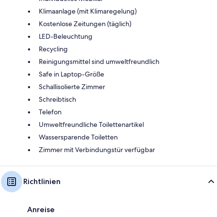
Klimaanlage (mit Klimaregelung)
Kostenlose Zeitungen (täglich)
LED-Beleuchtung
Recycling
Reinigungsmittel sind umweltfreundlich
Safe in Laptop-Größe
Schallisolierte Zimmer
Schreibtisch
Telefon
Umweltfreundliche Toilettenartikel
Wassersparende Toiletten
Zimmer mit Verbindungstür verfügbar
Richtlinien
Anreise