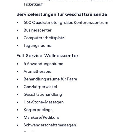
Ticketkauf
Serviceleistungen für Geschäftsreisende
600 Quadratmeter großes Konferenzzentrum
Businesscenter
Computerarbeitsplatz
Tagungsräume
Full-Service-Wellnesscenter
6 Anwendungsräume
Aromatherapie
Behandlungsräume für Paare
Ganzkörperwickel
Gesichtsbehandlung
Hot-Stone-Massagen
Körperpeelings
Maniküre/Pediküre
Schwangerschaftsmassagen