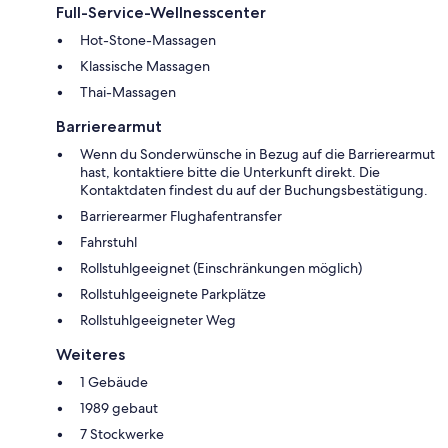
Full-Service-Wellnesscenter
Hot-Stone-Massagen
Klassische Massagen
Thai-Massagen
Barrierearmut
Wenn du Sonderwünsche in Bezug auf die Barrierearmut
hast, kontaktiere bitte die Unterkunft direkt. Die
Kontaktdaten findest du auf der Buchungsbestätigung.
Barrierearmer Flughafentransfer
Fahrstuhl
Rollstuhlgeeignet (Einschränkungen möglich)
Rollstuhlgeeignete Parkplätze
Rollstuhlgeeigneter Weg
Weiteres
1 Gebäude
1989 gebaut
7 Stockwerke