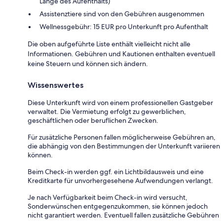
Länge des Aufenthalts)
Assistenztiere sind von den Gebühren ausgenommen
Wellnessgebühr: 15 EUR pro Unterkunft pro Aufenthalt
Die oben aufgeführte Liste enthält vielleicht nicht alle
Informationen. Gebühren und Kautionen enthalten eventuell
keine Steuern und können sich ändern.
Wissenswertes
Diese Unterkunft wird von einem professionellen Gastgeber
verwaltet. Die Vermietung erfolgt zu gewerblichen,
geschäftlichen oder beruflichen Zwecken.
Für zusätzliche Personen fallen möglicherweise Gebühren an,
die abhängig von den Bestimmungen der Unterkunft variieren
können.
Beim Check-in werden ggf. ein Lichtbildausweis und eine
Kreditkarte für unvorhergesehene Aufwendungen verlangt.
Je nach Verfügbarkeit beim Check-in wird versucht,
Sonderwünschen entgegenzukommen, sie können jedoch
nicht garantiert werden. Eventuell fallen zusätzliche Gebühren