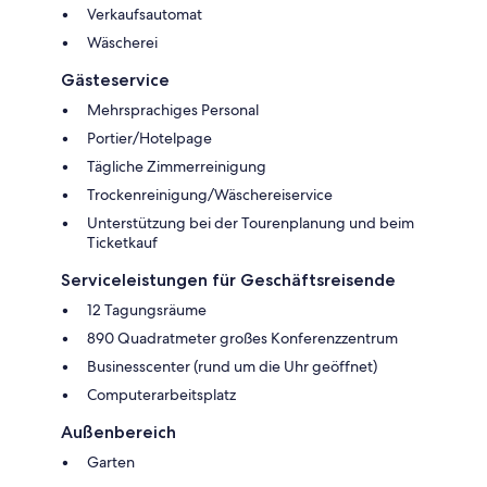
Verkaufsautomat
Wäscherei
Gästeservice
Mehrsprachiges Personal
Portier/Hotelpage
Tägliche Zimmerreinigung
Trockenreinigung/Wäschereiservice
Unterstützung bei der Tourenplanung und beim
Ticketkauf
Serviceleistungen für Geschäftsreisende
12 Tagungsräume
890 Quadratmeter großes Konferenzzentrum
Businesscenter (rund um die Uhr geöffnet)
Computerarbeitsplatz
Außenbereich
Garten