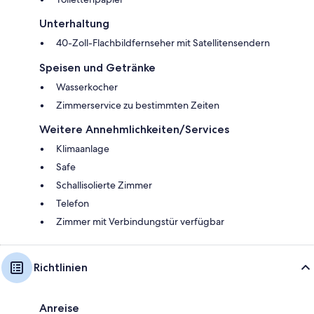
Unterhaltung
40-Zoll-Flachbildfernseher mit Satellitensendern
Speisen und Getränke
Wasserkocher
Zimmerservice zu bestimmten Zeiten
Weitere Annehmlichkeiten/Services
Klimaanlage
Safe
Schallisolierte Zimmer
Telefon
Zimmer mit Verbindungstür verfügbar
Richtlinien
Anreise