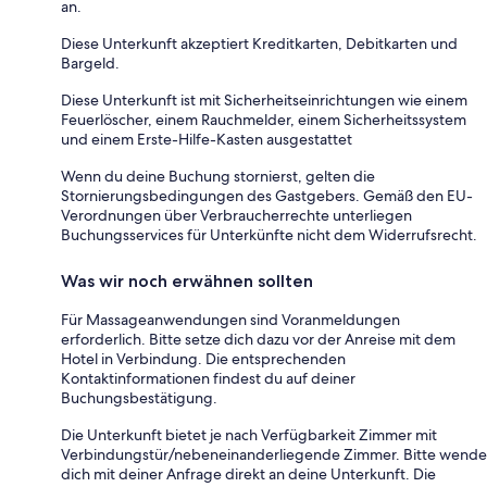
an.
Diese Unterkunft akzeptiert Kreditkarten, Debitkarten und
Bargeld.
Diese Unterkunft ist mit Sicherheitseinrichtungen wie einem
Feuerlöscher, einem Rauchmelder, einem Sicherheitssystem
und einem Erste-Hilfe-Kasten ausgestattet
Wenn du deine Buchung stornierst, gelten die
Stornierungsbedingungen des Gastgebers. Gemäß den EU-
Verordnungen über Verbraucherrechte unterliegen
Buchungsservices für Unterkünfte nicht dem Widerrufsrecht.
Was wir noch erwähnen sollten
Für Massageanwendungen sind Voranmeldungen
erforderlich. Bitte setze dich dazu vor der Anreise mit dem
Hotel in Verbindung. Die entsprechenden
Kontaktinformationen findest du auf deiner
Buchungsbestätigung.
Die Unterkunft bietet je nach Verfügbarkeit Zimmer mit
Verbindungstür/nebeneinanderliegende Zimmer. Bitte wende
dich mit deiner Anfrage direkt an deine Unterkunft. Die