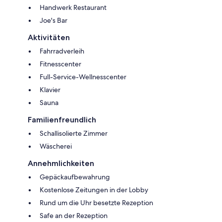
Handwerk Restaurant
Joe's Bar
Aktivitäten
Fahrradverleih
Fitnesscenter
Full-Service-Wellnesscenter
Klavier
Sauna
Familienfreundlich
Schallisolierte Zimmer
Wäscherei
Annehmlichkeiten
Gepäckaufbewahrung
Kostenlose Zeitungen in der Lobby
Rund um die Uhr besetzte Rezeption
Safe an der Rezeption