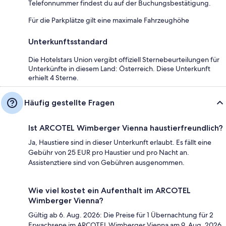
Telefonnummer findest du auf der Buchungsbestätigung.
Für die Parkplätze gilt eine maximale Fahrzeughöhe
Unterkunftsstandard
Die Hotelstars Union vergibt offiziell Sternebeurteilungen für
Unterkünfte in diesem Land: Österreich. Diese Unterkunft
erhielt 4 Sterne.
Häufig gestellte Fragen
Ist ARCOTEL Wimberger Vienna haustierfreundlich?
Ja, Haustiere sind in dieser Unterkunft erlaubt. Es fällt eine
Gebühr von 25 EUR pro Haustier und pro Nacht an.
Assistenztiere sind von Gebühren ausgenommen.
Wie viel kostet ein Aufenthalt im ARCOTEL
Wimberger Vienna?
Gültig ab 6. Aug. 2026: Die Preise für 1 Übernachtung für 2
Erwachsene im ARCOTEL Wimberger Vienna am 9. Aug. 2026