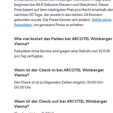
beginnen bei 86 € (inklusive Steuern und Gebühren). Dieser
Preis basiert auf dem niedrigsten Preis pro Nacht innerhalb der
nächsten 30 Tage, der jeweils in den letzten 24 Stunden
gefunden wurde. Die Preise können sich ändern.
Wähle deine
Reisedaten
, um genauere Preise zu erhalten.
Wie viel kostet das Parken bei ARCOTEL Wimberger
Vienna?
Parkplätze ohne Service sind gegen eine Gebühr von 32 EUR
pro Tag verfügbar.
Wann ist der Check-in bei ARCOTEL Wimberger
Vienna?
Der Check-in ist zu folgenden Zeiten möglich: 15:00 Uhr–
00:00 Uhr.
Wann ist der Check-out bei ARCOTEL Wimberger
Vienna?