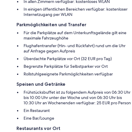
In allen Zimmern verfügbar: kostenloses WLAN
In einigen öffentlichen Bereichen verfügbar: kostenloser
Internetzugang per WLAN
Parkmöglichkeiten und Transfer
Für die Parkplätze auf dem Unterkunftsgelände gilt eine
maximale Fahrzeughöhe
Flughafentransfer (Hin- und Rückfahrt) rund um die Uhr
auf Anfrage gegen Aufpreis
Überdachte Parkplätze vor Ort (32 EUR pro Tag)
Begrenzte Parkplätze für Selbstparker vor Ort
Rollstuhlgeeignete Parkmöglichkeiten verfügbar
Speisen und Getränke
Frühstücksbuffet ist zu folgendem Aufpreis von 06:30 Uhr
bis 10:00 Uhr unter der Woche und von 06:30 Uhr bis
10:30 Uhr an Wochenenden verfügbar: 25 EUR pro Person
Ein Restaurant
Eine Bar/Lounge
Restaurants vor Ort