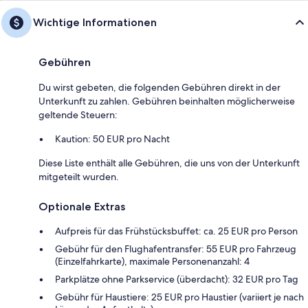
Wichtige Informationen
Gebühren
Du wirst gebeten, die folgenden Gebühren direkt in der
Unterkunft zu zahlen. Gebühren beinhalten möglicherweise
geltende Steuern:
Kaution: 50 EUR pro Nacht
Diese Liste enthält alle Gebühren, die uns von der Unterkunft
mitgeteilt wurden.
Optionale Extras
Aufpreis für das Frühstücksbuffet: ca. 25 EUR pro Person
Gebühr für den Flughafentransfer: 55 EUR pro Fahrzeug
(Einzelfahrkarte), maximale Personenanzahl: 4
Parkplätze ohne Parkservice (überdacht): 32 EUR pro Tag
Gebühr für Haustiere: 25 EUR pro Haustier (variiert je nach