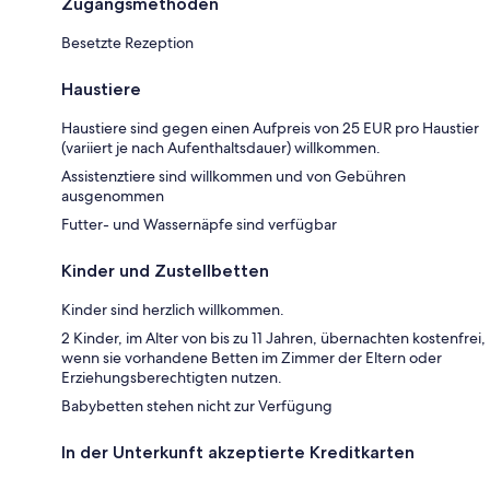
Zugangsmethoden
Besetzte Rezeption
Haustiere
Haustiere sind gegen einen Aufpreis von 25 EUR pro Haustier
(variiert je nach Aufenthaltsdauer) willkommen.
Assistenztiere sind willkommen und von Gebühren
ausgenommen
Futter- und Wassernäpfe sind verfügbar
Kinder und Zustellbetten
Kinder sind herzlich willkommen.
2 Kinder, im Alter von bis zu 11 Jahren, übernachten kostenfrei,
wenn sie vorhandene Betten im Zimmer der Eltern oder
Erziehungsberechtigten nutzen.
Babybetten stehen nicht zur Verfügung
In der Unterkunft akzeptierte Kreditkarten