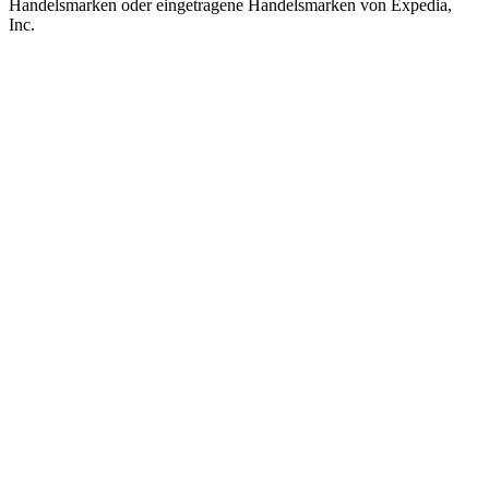
Handelsmarken oder eingetragene Handelsmarken von Expedia,
Inc.