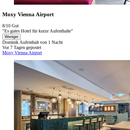
Moxy Vienna Airport
8/10
Gut
"Es gutes Hotel für kurze Aufenthalte"
Weniger
Dominik
Aufenthalt von 1 Nacht
Vor 7 Tagen gepostet
Moxy Vienna Airport