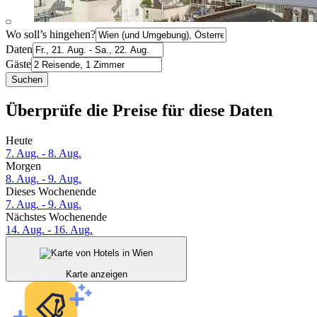
Wo soll’s hingehen?
Daten
Gäste
Suchen
Überprüfe die Preise für diese Daten
Heute
7. Aug. - 8. Aug.
Morgen
8. Aug. - 9. Aug.
Dieses Wochenende
7. Aug. - 9. Aug.
Nächstes Wochenende
14. Aug. - 16. Aug.
Karte anzeigen