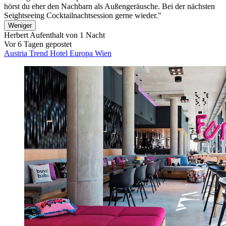
hörst du eher den Nachbarn als Außengeräusche. Bei der nächsten
Seightseeing Cocktailnachtsession gerne wieder."
Weniger
Herbert
Aufenthalt von 1 Nacht
Vor 6 Tagen gepostet
Austria Trend Hotel Europa Wien