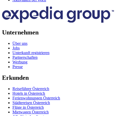
Unternehmen
Über uns
Jobs
Unterkunft registrieren
Partnerschaften
Werbung
Presse
Erkunden
Reiseführer Österreich
Hotels in Österreich
Ferienwohnungen Österreich
Städtereisen Österreich
Flüge in Österreich
Mietwagen Österreich