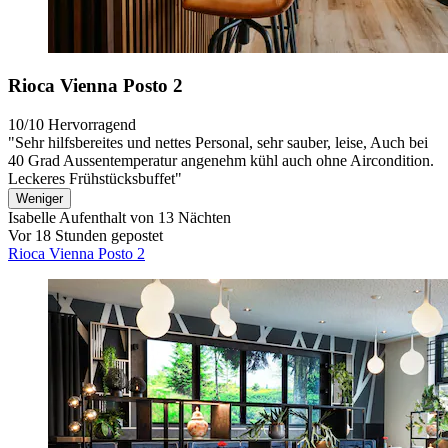
Rioca Vienna Posto 2
10/10
Hervorragend
"Sehr hilfsbereites und nettes Personal, sehr sauber, leise, Auch bei
40 Grad Aussentemperatur angenehm kühl auch ohne Aircondition.
Leckeres Frühstücksbuffet"
Weniger
Isabelle
Aufenthalt von 13 Nächten
Vor 18 Stunden gepostet
Rioca Vienna Posto 2