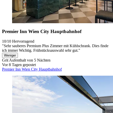
Premier Inn Wien City Hauptbahnhof
10/10
Hervorragend
"Sehr sauberes Premium Plus Zimmer mit Kühlschrank. Dies finde
ich immer Wichtig. Frühstücksauswahl sehr gut."
Weniger
Grit
Aufenthalt von 5 Nächten
Vor 8 Tagen gepostet
Premier Inn Wien City Hauptbahnhof