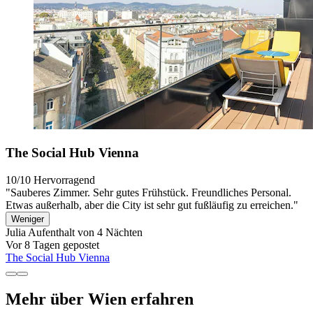
The Social Hub Vienna
10/10
Hervorragend
"Sauberes Zimmer. Sehr gutes Frühstück. Freundliches Personal.
Etwas außerhalb, aber die City ist sehr gut fußläufig zu erreichen."
Weniger
Julia
Aufenthalt von 4 Nächten
Vor 8 Tagen gepostet
The Social Hub Vienna
Mehr über Wien erfahren