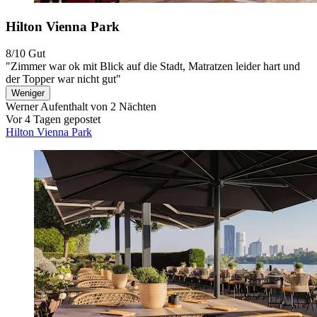
Hilton Vienna Park
8/10
Gut
"Zimmer war ok mit Blick auf die Stadt, Matratzen leider hart und
der Topper war nicht gut"
Weniger
Werner
Aufenthalt von 2 Nächten
Vor 4 Tagen gepostet
Hilton Vienna Park