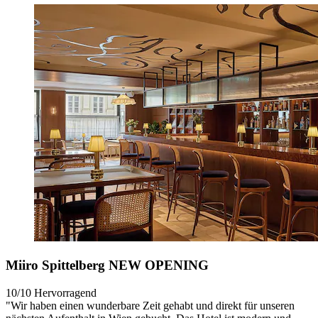
Miiro Spittelberg NEW OPENING
10/10
Hervorragend
"Wir haben einen wunderbare Zeit gehabt und direkt für unseren