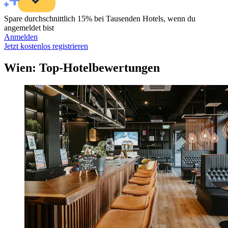
Spare durchschnittlich 15% bei Tausenden Hotels, wenn du
angemeldet bist
Anmelden
Jetzt kostenlos registrieren
Wien: Top-Hotelbewertungen