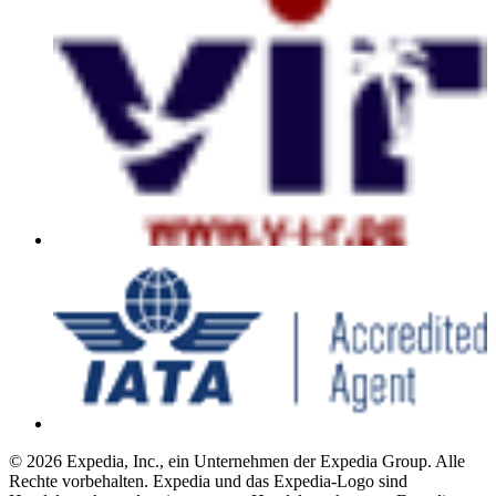
© 2026 Expedia, Inc., ein Unternehmen der Expedia Group. Alle
Rechte vorbehalten. Expedia und das Expedia-Logo sind