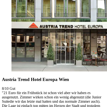
Austria Trend Hotel Europa Wien
8/10
Gut
"21 Euro für ein Frühstück ist schon viel aber wir haben es
ausgenutzt. Zimmer wirken schon ein wenig abgenutzt (die Junior
Suitedie wir das letzte mal hatten und das normale Zimmer auch).
Die Lage ist einfach top mitten im Herzen der Stadt und trotzdem