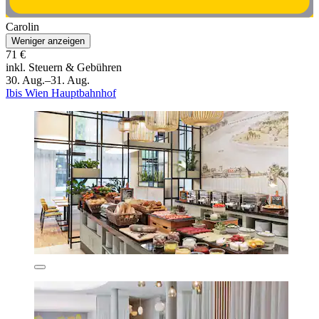
Carolin
Weniger anzeigen
71 €
inkl. Steuern & Gebühren
30. Aug.–31. Aug.
Ibis Wien Hauptbahnhof