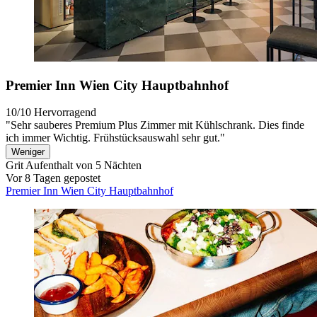
Premier Inn Wien City Hauptbahnhof
10/10
Hervorragend
"Sehr sauberes Premium Plus Zimmer mit Kühlschrank. Dies finde
ich immer Wichtig. Frühstücksauswahl sehr gut."
Weniger
Grit
Aufenthalt von 5 Nächten
Vor 8 Tagen gepostet
Premier Inn Wien City Hauptbahnhof