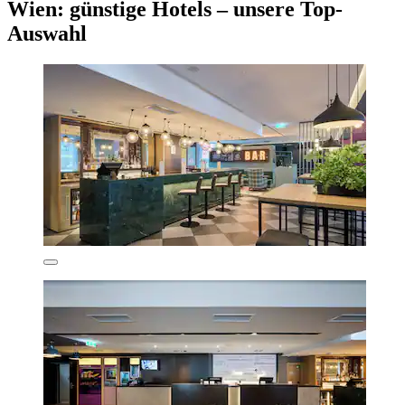
Wien: günstige Hotels – unsere Top-
Auswahl