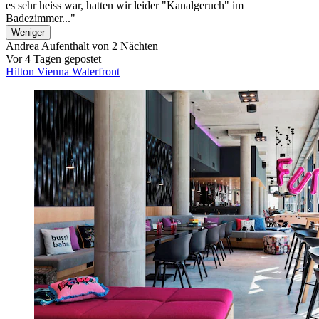
es sehr heiss war, hatten wir leider "Kanalgeruch" im
Badezimmer..."
Weniger
Andrea
Aufenthalt von 2 Nächten
Vor 4 Tagen gepostet
Hilton Vienna Waterfront