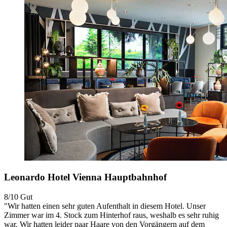
Leonardo Hotel Vienna Hauptbahnhof
8/10
Gut
"Wir hatten einen sehr guten Aufenthalt in diesem Hotel. Unser
Zimmer war im 4. Stock zum Hinterhof raus, weshalb es sehr ruhig
war. Wir hatten leider paar Haare von den Vorgängern auf dem