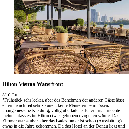
Hilton Vienna Waterfront
8/10
Gut
"Frühstück sehr lecker, aber das Benehmen der anderen Gäste lässt
einen manchmal sehr staunen: keine Manieren beim Essen,
unangemessene Kleidung, völlig überladene Teller - man möchte
meinen, dass es im Hilton etwas gehobener zugehen würde. Das
Zimmer war sauber, aber das Badezimmer ist schon (Ausstattung)
etwas in die Jahre gekommen. Da das Hotel an der Donau liegt und