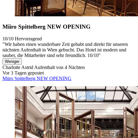
Miiro Spittelberg NEW OPENING
10/10
Hervorragend
"Wir haben einen wunderbare Zeit gehabt und direkt für unseren
nächsten Aufenthalt in Wien gebucht. Das Hotel ist modern und
sauber, die Mitarbeiter sind sehr freundlich. 10/10"
Weniger
Charlotte Astrid
Aufenthalt von 4 Nächten
Vor 3 Tagen gepostet
Miiro Spittelberg NEW OPENING