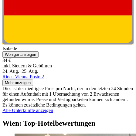
Isabelle
Weniger anzeigen
84 €
inkl. Steuern & Gebühren
24. Aug.–25. Aug.
Rioca Vienna Posto 2
Mehr anzeigen
Dies ist der niedrigste Preis pro Nacht, der in den letzten 24 Stunden
für einen Aufenthalt mit 1 Übernachtung von 2 Erwachsenen
gefunden wurde. Preise und Verfügbarkeiten können sich ändern.
Es können zusätzliche Bedingungen gelten.
Alle Unterkünfte anzeigen
Wien: Top-Hotelbewertungen