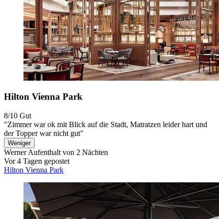
Hilton Vienna Park
8/10
Gut
"Zimmer war ok mit Blick auf die Stadt, Matratzen leider hart und
der Topper war nicht gut"
Weniger
Werner
Aufenthalt von 2 Nächten
Vor 4 Tagen gepostet
Hilton Vienna Park