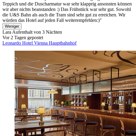
Teppich und die Duscharmatur war sehr klapprig ansonsten können
wir aber nichts beanstanden :) Das Frühstück war sehr gut. Sowohl
die U&S Bahn als auch die Tram sind sehr gut zu erreichen. Wir
würden das Hotel auf jeden Fall weiterempfehlen:)"
Weniger
Lara
Aufenthalt von 3 Nächten
Vor 2 Tagen gepostet
Leonardo Hotel Vienna Hauptbahnhof