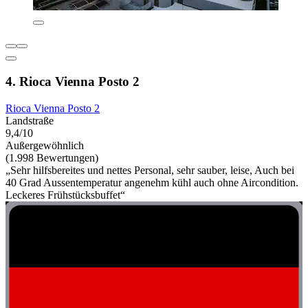
4. Rioca Vienna Posto 2
Rioca Vienna Posto 2
Landstraße
9,4/10
Außergewöhnlich
(1.998 Bewertungen)
„Sehr hilfsbereites und nettes Personal, sehr sauber, leise, Auch bei
40 Grad Aussentemperatur angenehm kühl auch ohne Aircondition.
Leckeres Frühstücksbuffet“