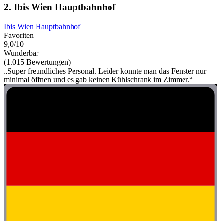
2. Ibis Wien Hauptbahnhof
Ibis Wien Hauptbahnhof
Favoriten
9,0/10
Wunderbar
(1.015 Bewertungen)
„Super freundliches Personal. Leider konnte man das Fenster nur
minimal öffnen und es gab keinen Kühlschrank im Zimmer.“