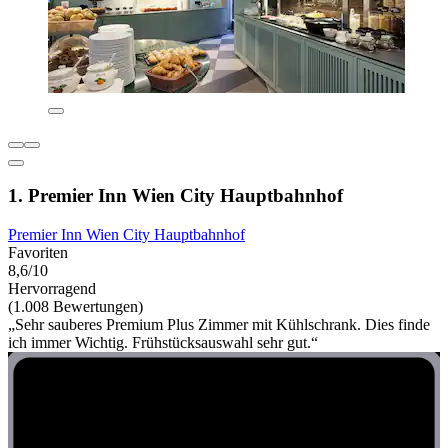
1. Premier Inn Wien City Hauptbahnhof
Premier Inn Wien City Hauptbahnhof
Favoriten
8,6/10
Hervorragend
(1.008 Bewertungen)
„Sehr sauberes Premium Plus Zimmer mit Kühlschrank. Dies finde
ich immer Wichtig. Frühstücksauswahl sehr gut.“