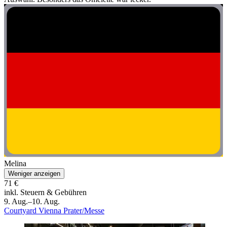
Melina
Weniger anzeigen
71 €
inkl. Steuern & Gebühren
9. Aug.–10. Aug.
Courtyard Vienna Prater/Messe