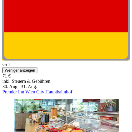
Grit
Weniger anzeigen
71 €
inkl. Steuern & Gebühren
30. Aug.–31. Aug.
Premier Inn Wien City Hauptbahnhof