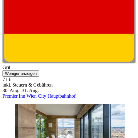
Grit
Weniger anzeigen
71 €
inkl. Steuern & Gebühren
30. Aug.–31. Aug.
Premier Inn Wien City Hauptbahnhof