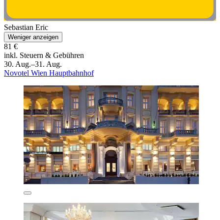
Sebastian Eric
Weniger anzeigen
81 €
inkl. Steuern & Gebühren
30. Aug.–31. Aug.
Novotel Wien Hauptbahnhof