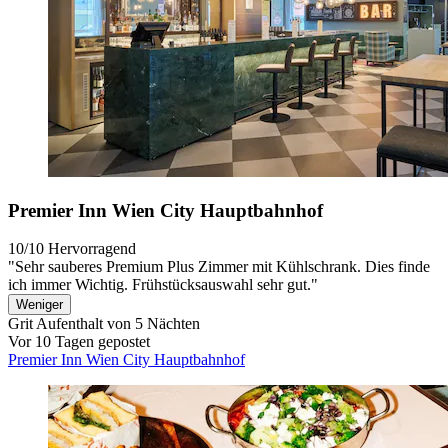
Premier Inn Wien City Hauptbahnhof
10/10
Hervorragend
"Sehr sauberes Premium Plus Zimmer mit Kühlschrank. Dies finde
ich immer Wichtig. Frühstücksauswahl sehr gut."
Weniger
Grit
Aufenthalt von 5 Nächten
Vor 10 Tagen gepostet
Premier Inn Wien City Hauptbahnhof