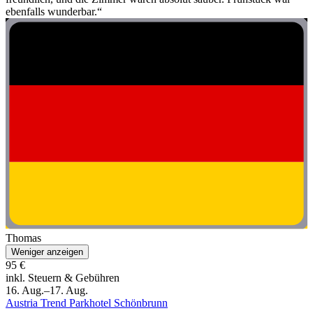
ebenfalls wunderbar.“
Thomas
Weniger anzeigen
95 €
inkl. Steuern & Gebühren
16. Aug.–17. Aug.
Austria Trend Parkhotel Schönbrunn