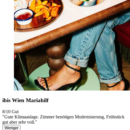
ibis Wien Mariahilf
8/10
Gut
"Gute Klimaanlage. Zimmer benötigen Modernisierung, Frühstück
gut aber sehr voll."
Weniger