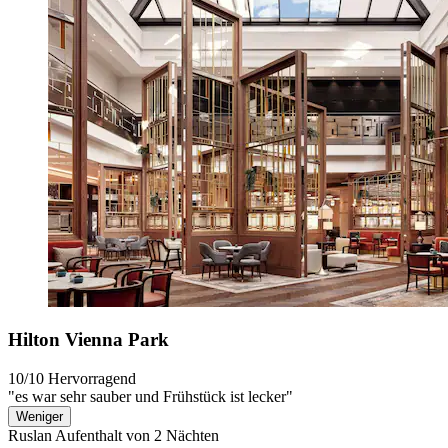
Hilton Vienna Park
10/10
Hervorragend
"es war sehr sauber und Frühstück ist lecker"
Weniger
Ruslan
Aufenthalt von 2 Nächten