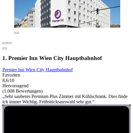
1. Premier Inn Wien City Hauptbahnhof
Premier Inn Wien City Hauptbahnhof
Favoriten
8,6/10
Hervorragend
(1.008 Bewertungen)
„Sehr sauberes Premium Plus Zimmer mit Kühlschrank. Dies finde
ich immer Wichtig. Frühstücksauswahl sehr gut.“