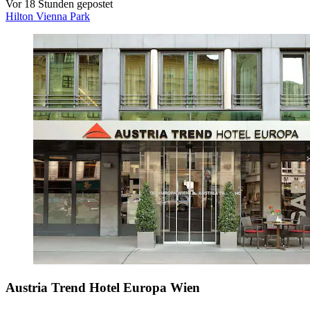
Vor 18 Stunden gepostet
Hilton Vienna Park
Austria Trend Hotel Europa Wien