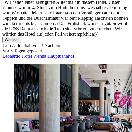
"Wir hatten einen sehr guten Aufenthalt in diesem Hotel. Unser
Zimmer war im 4. Stock zum Hinterhof raus, weshalb es sehr ruhig
war. Wir hatten leider paar Haare von den Vorgängern auf dem
Teppich und die Duscharmatur war sehr klapprig ansonsten können
wir aber nichts beanstanden :) Das Frühstück war sehr gut. Sowohl
die U&S Bahn als auch die Tram sind sehr gut zu erreichen. Wir
würden das Hotel auf jeden Fall weiterempfehlen:)"
Weniger
Lara
Aufenthalt von 3 Nächten
Vor 5 Tagen gepostet
Leonardo Hotel Vienna Hauptbahnhof