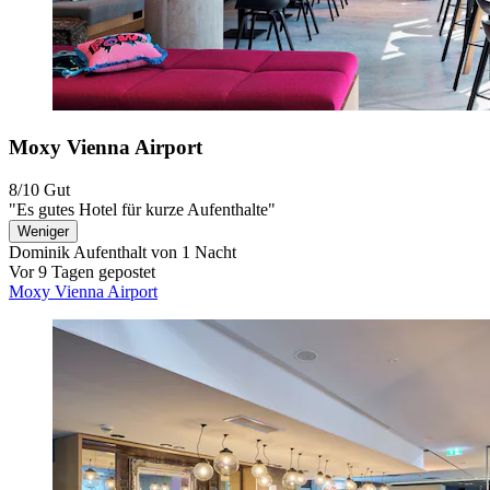
Moxy Vienna Airport
8/10
Gut
"Es gutes Hotel für kurze Aufenthalte"
Weniger
Dominik
Aufenthalt von 1 Nacht
Vor 9 Tagen gepostet
Moxy Vienna Airport