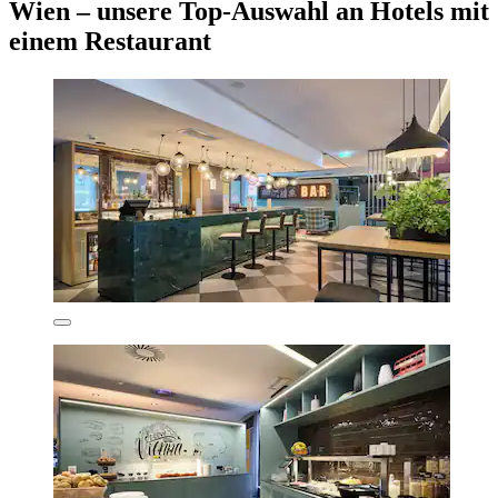
Wien – unsere Top-Auswahl an Hotels mit
einem Restaurant