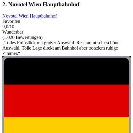
2. Novotel Wien Hauptbahnhof
Novotel Wien Hauptbahnhof
Favoriten
9,0/10
Wunderbar
(1.020 Bewertungen)
„Tolles Frühstück mit großer Auswahl. Restaurant sehr schöne
Auswahl. Tolle Lage direkt am Bahnhof aber trotzdem ruhige
Zimmer.“