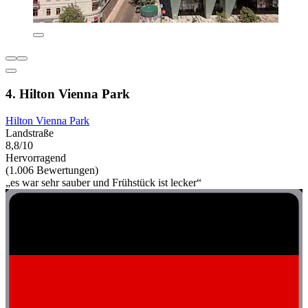
4. Hilton Vienna Park
Hilton Vienna Park
Landstraße
8,8/10
Hervorragend
(1.006 Bewertungen)
„es war sehr sauber und Frühstück ist lecker“